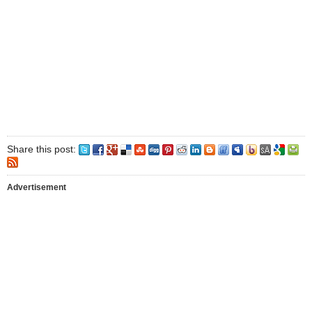
Share this post:
Advertisement