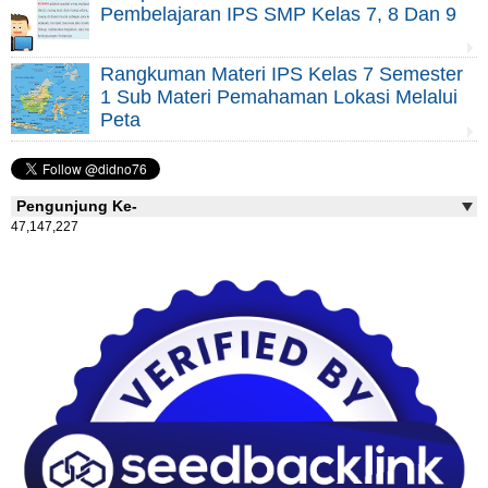
Pembelajaran IPS SMP Kelas 7, 8 Dan 9
Rangkuman Materi IPS Kelas 7 Semester
1 Sub Materi Pemahaman Lokasi Melalui
Peta
Pengunjung Ke-
47,147,227