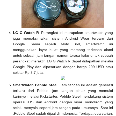
LG G Watch R
. Perangkat ini merupakan smartwatch yang
juga memaksimalkan sistem Android Wear terbaru dari
Google. Sama seperti Moto 360, smartwatch ini
menggunakan layar bulat yang memang terkesan alami
untuk sebuah jam tangan namun terasa kaku untuk sebuah
perangkat interaktif. LG G Watch R dapat didapatkan melalui
Google Play dan dipasarkan dengan harga 299 USD atau
sekitar Rp 3,7 juta.
Smartwatch Pebble Steel
. Jam tangan ini adalah generasi
terbaru dari Pebble, jam tangan pintar yang memulai
karirnya melalui Kickstarter. Pebble Steel mendukung sistem
operasi iOS dan Android dengan layar monokrom yang
selalu menyala seperti jam tangan pada umumnya. Saat ini
,Pebble Steel sudah dijual di Indonesia. Terdapat dua varian,