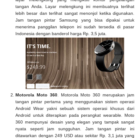
tangan Anda. Layar melengkung ini membuatnya terlihat
lebih besar dan terlihat sangat menonjol ketika digunakan.
Jam tangan pintar Samsung yang bisa dipakai untuk
menerima panggilan telepon ini sudah tersedia di pasar
Indonesia dengan banderol harga Rp. 3,5 juta.
Motorola Moto 360
. Motorola Moto 360 merupakan jam
tangan pintar pertama yang menggunakan sistem operasi
Android Wear yakni sebuah sistem operasi khusus dari
Android untuk diterapkan pada perangkat wearable. Moto
360 mempunyai desain yang elegan yang tampak sangat
nyata seperti jam sungguhan. Jam tangan pintar ini
ditawarkan dengan 249 USD atau sekitar Rp. 3,1 juta yang