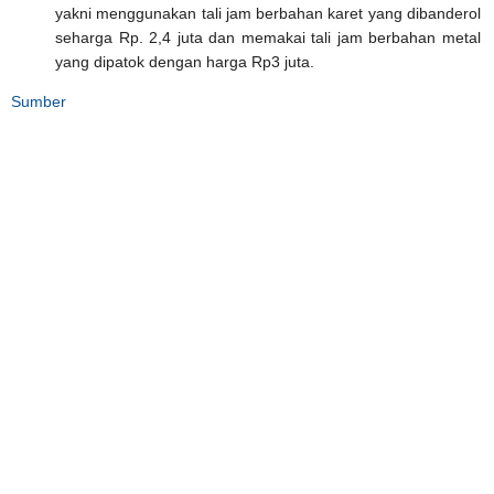
yakni menggunakan tali jam berbahan karet yang dibanderol
seharga Rp. 2,4 juta dan memakai tali jam berbahan metal
yang dipatok dengan harga Rp3 juta.
Sumber