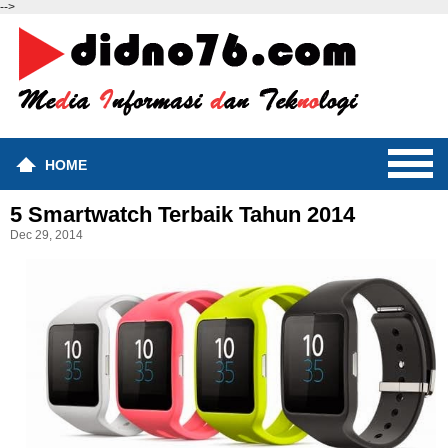
-->
HOME
5 Smartwatch Terbaik Tahun 2014
Dec 29, 2014