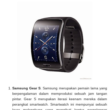
Samsung Gear S
. Samsung merupakan pemain lama yang
berpengalaman dalam memproduksi sebuah jam tangan
pintar. Gear S merupakan iterasi keenam mereka dalam
perangkat smartwatch. Smartwatch ini mempunyai sebuah
layar melengkung yang mengikuti kontur pergelangan