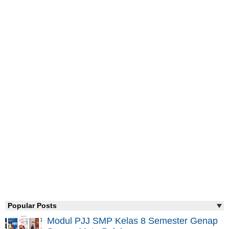
Popular Posts
Modul PJJ SMP Kelas 8 Semester Genap