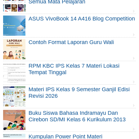
Semua Mata Pelajaran
ASUS VivoBook 14 A416 Blog Competition
Contoh Format Laporan Guru Wali
RPM KBC IPS Kelas 7 Materi Lokasi
Tempat Tinggal
Materi IPS Kelas 9 Semester Ganjil Edisi
Revisi 2026
Buku Siswa Bahasa Indramayu Dan
Cirebon SD/MI Kelas 6 Kurikulum 2013
Kumpulan Power Point Materi