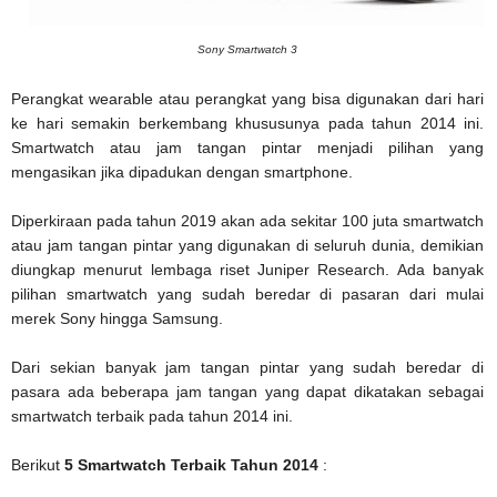
Sony Smartwatch 3
Perangkat wearable atau perangkat yang bisa digunakan dari hari
ke hari semakin berkembang khususunya pada tahun 2014 ini.
Smartwatch atau jam tangan pintar menjadi pilihan yang
mengasikan jika dipadukan dengan smartphone.
Diperkiraan pada tahun 2019 akan ada sekitar 100 juta smartwatch
atau jam tangan pintar yang digunakan di seluruh dunia, demikian
diungkap menurut lembaga riset Juniper Research. Ada banyak
pilihan smartwatch yang sudah beredar di pasaran dari mulai
merek Sony hingga Samsung.
Dari sekian banyak jam tangan pintar yang sudah beredar di
pasara ada beberapa jam tangan yang dapat dikatakan sebagai
smartwatch terbaik pada tahun 2014 ini.
Berikut
5 Smartwatch Terbaik Tahun 2014
: