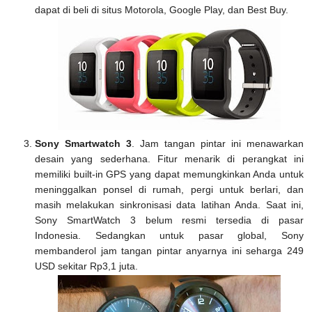
dapat di beli di situs Motorola, Google Play, dan Best Buy.
Sony Smartwatch 3
. Jam tangan pintar ini menawarkan
desain yang sederhana. Fitur menarik di perangkat ini
memiliki built-in GPS yang dapat memungkinkan Anda untuk
meninggalkan ponsel di rumah, pergi untuk berlari, dan
masih melakukan sinkronisasi data latihan Anda. Saat ini,
Sony SmartWatch 3 belum resmi tersedia di pasar
Indonesia. Sedangkan untuk pasar global, Sony
membanderol jam tangan pintar anyarnya ini seharga 249
USD sekitar Rp3,1 juta.