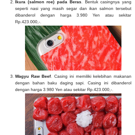
Ikura (salmon roe) pada Beras
. Bentuk casingnya yang
seperti nasi yang masih segar dan ikan salmon tersebut
dibanderol dengan harga 3.980 Yen atau sekitar
Rp.423.000,-.
Wagyu Raw Beef
. Casing ini memiliki kelebihan makanan
dengan bahan baku daging sapi. Casing ini dibanderol
dengan harga 3.980 Yen atau sekitar Rp.423.000,-.