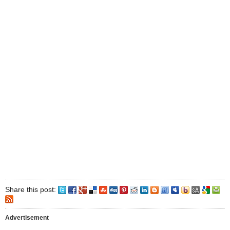
Share this post:
Advertisement