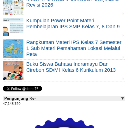
Revisi 2026
Kumpulan Power Point Materi
Pembelajaran IPS SMP Kelas 7, 8 Dan 9
Rangkuman Materi IPS Kelas 7 Semester
1 Sub Materi Pemahaman Lokasi Melalui
Peta
Buku Siswa Bahasa Indramayu Dan
Cirebon SD/MI Kelas 6 Kurikulum 2013
Pengunjung Ke-
47,148,750