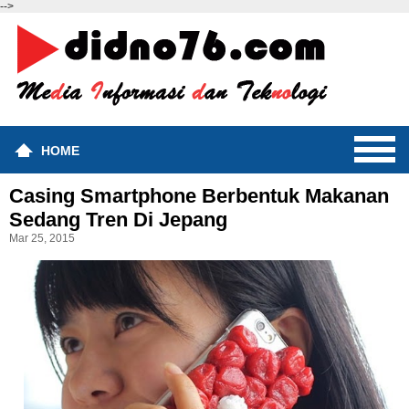
-->
HOME
Casing Smartphone Berbentuk Makanan
Sedang Tren Di Jepang
Mar 25, 2015