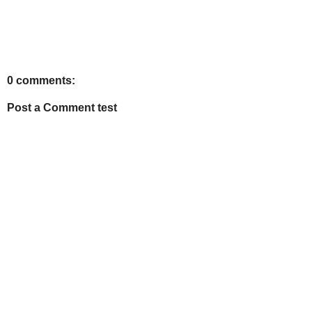
0 comments:
Post a Comment test