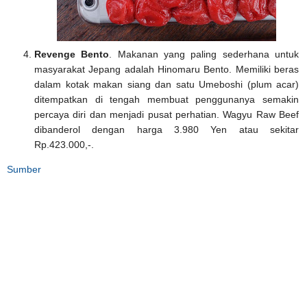
Revenge Bento
. Makanan yang paling sederhana untuk
masyarakat Jepang adalah Hinomaru Bento. Memiliki beras
dalam kotak makan siang dan satu Umeboshi (plum acar)
ditempatkan di tengah membuat penggunanya semakin
percaya diri dan menjadi pusat perhatian. Wagyu Raw Beef
dibanderol dengan harga 3.980 Yen atau sekitar
Rp.423.000,-.
Sumber