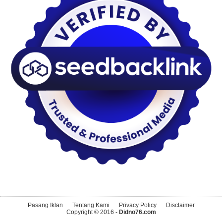
Pasang Iklan
Tentang Kami
Privacy Policy
Disclaimer
Copyright © 2016 -
Didno76.com