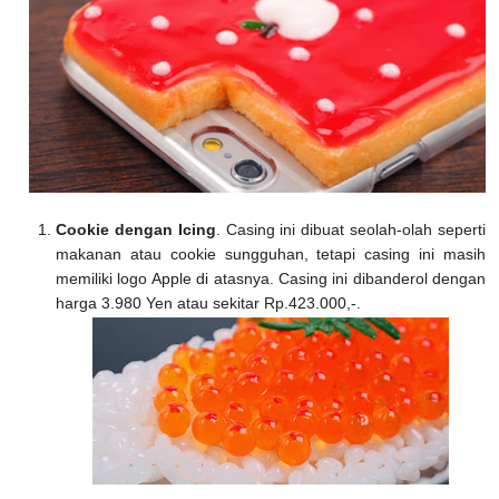
Cookie dengan Icing
. Casing ini dibuat seolah-olah seperti
makanan atau cookie sungguhan, tetapi casing ini masih
memiliki logo Apple di atasnya. Casing ini dibanderol dengan
harga 3.980 Yen atau sekitar Rp.423.000,-.