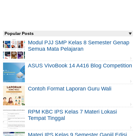
Popular Posts
Modul PJJ SMP Kelas 8 Semester Genap
Semua Mata Pelajaran
ASUS VivoBook 14 A416 Blog Competition
Contoh Format Laporan Guru Wali
RPM KBC IPS Kelas 7 Materi Lokasi
Tempat Tinggal
Materi IPS Kelas 9 Semester Ganjil Edisi