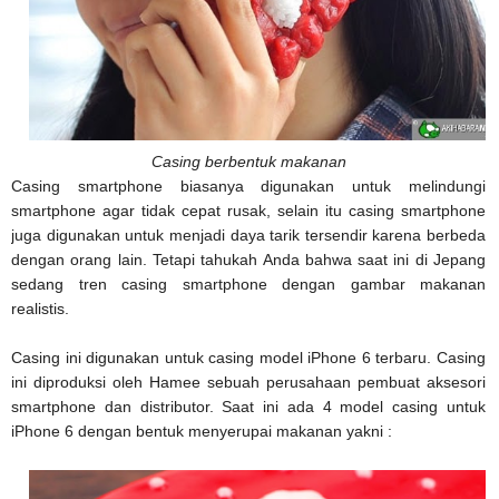
Casing berbentuk makanan
Casing smartphone biasanya digunakan untuk melindungi
smartphone agar tidak cepat rusak, selain itu casing smartphone
juga digunakan untuk menjadi daya tarik tersendir karena berbeda
dengan orang lain. Tetapi tahukah Anda bahwa saat ini di Jepang
sedang tren casing smartphone dengan gambar makanan
realistis.
Casing ini digunakan untuk casing model iPhone 6 terbaru. Casing
ini diproduksi oleh Hamee sebuah perusahaan pembuat aksesori
smartphone dan distributor. Saat ini ada 4 model casing untuk
iPhone 6 dengan bentuk menyerupai makanan yakni :