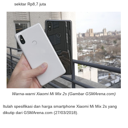
sekitar Rp8,7 juta
Warna-warni Xiaomi Mi Mix 2s (Gambar GSMArena.com)
Itulah spesifikasi dan harga smartphone Xiaomi Mi Mix 2s yang
dikutip dari GSMArena.com (27/03/2018).