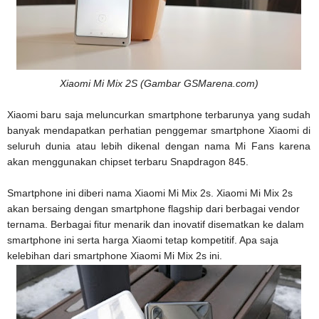
Xiaomi Mi Mix 2S (Gambar GSMarena.com)
Xiaomi baru saja meluncurkan smartphone terbarunya yang sudah
banyak mendapatkan perhatian penggemar smartphone Xiaomi di
seluruh dunia atau lebih dikenal dengan nama Mi Fans karena
akan menggunakan chipset terbaru Snapdragon 845.
Smartphone ini diberi nama Xiaomi Mi Mix 2s. Xiaomi Mi Mix 2s
akan bersaing dengan smartphone flagship dari berbagai vendor
ternama. Berbagai fitur menarik dan inovatif disematkan ke dalam
smartphone ini serta harga Xiaomi tetap kompetitif. Apa saja
kelebihan dari smartphone Xiaomi Mi Mix 2s ini.