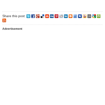
Share this post:
Advertisement