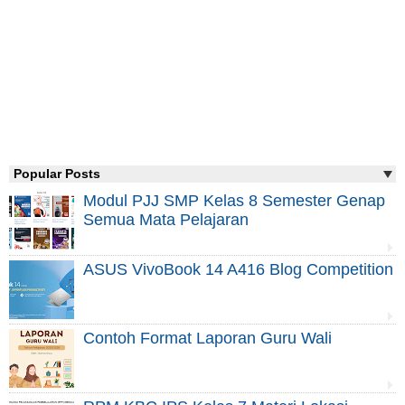
Popular Posts
Modul PJJ SMP Kelas 8 Semester Genap
Semua Mata Pelajaran
ASUS VivoBook 14 A416 Blog Competition
Contoh Format Laporan Guru Wali