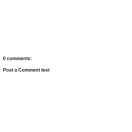
0 comments:
Post a Comment test