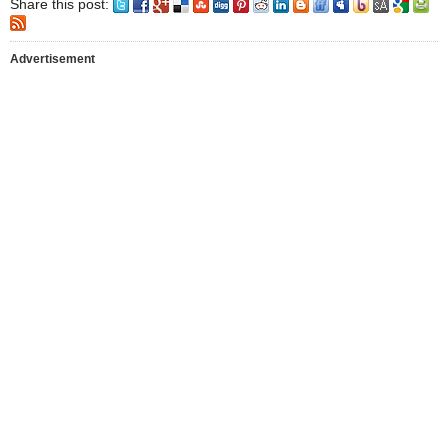
Share this post:
Advertisement