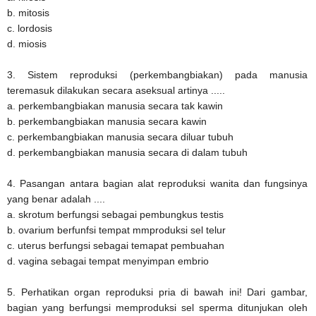
b. mitosis
c. lordosis
d. miosis
3. Sistem reproduksi (perkembangbiakan) pada manusia
teremasuk dilakukan secara aseksual artinya .....
a. perkembangbiakan manusia secara tak kawin
b. perkembangbiakan manusia secara kawin
c. perkembangbiakan manusia secara diluar tubuh
d. perkembangbiakan manusia secara di dalam tubuh
4. Pasangan antara bagian alat reproduksi wanita dan fungsinya
yang benar adalah ....
a. skrotum berfungsi sebagai pembungkus testis
b. ovarium berfunfsi tempat mmproduksi sel telur
c. uterus berfungsi sebagai temapat pembuahan
d. vagina sebagai tempat menyimpan embrio
5. Perhatikan organ reproduksi pria di bawah ini! Dari gambar,
bagian yang berfungsi memproduksi sel sperma ditunjukan oleh