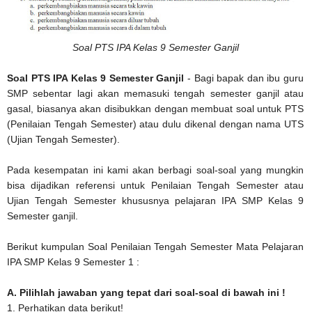
Soal PTS IPA Kelas 9 Semester Ganjil
Soal PTS IPA Kelas 9 Semester Ganjil
- Bagi bapak dan ibu guru
SMP sebentar lagi akan memasuki tengah semester ganjil atau
gasal, biasanya akan disibukkan dengan membuat soal untuk PTS
(Penilaian Tengah Semester) atau dulu dikenal dengan nama UTS
(Ujian Tengah Semester).
Pada kesempatan ini kami akan berbagi soal-soal yang mungkin
bisa dijadikan referensi untuk Penilaian Tengah Semester atau
Ujian Tengah Semester khususnya pelajaran IPA SMP Kelas 9
Semester ganjil.
Berikut kumpulan Soal Penilaian Tengah Semester Mata Pelajaran
IPA SMP Kelas 9 Semester 1 :
A. Pilihlah jawaban yang tepat dari soal-soal di bawah ini !
1. Perhatikan data berikut!