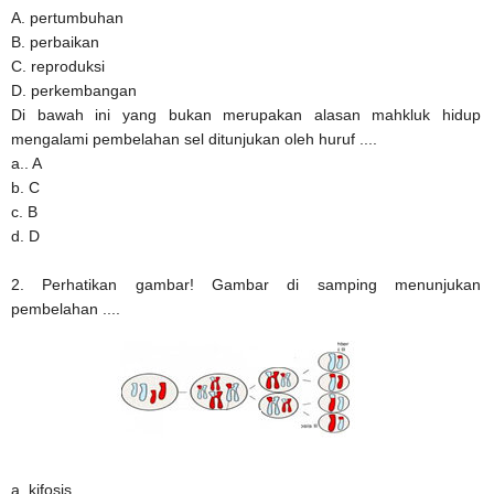
A. pertumbuhan
B. perbaikan
C. reproduksi
D. perkembangan
Di bawah ini yang bukan merupakan alasan mahkluk hidup
mengalami pembelahan sel ditunjukan oleh huruf ....
a.. A
b. C
c. B
d. D
2. Perhatikan gambar! Gambar di samping menunjukan
pembelahan ....
a. kifosis