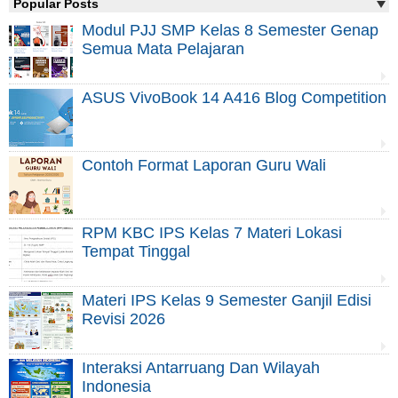
Popular Posts
Modul PJJ SMP Kelas 8 Semester Genap
Semua Mata Pelajaran
ASUS VivoBook 14 A416 Blog Competition
Contoh Format Laporan Guru Wali
RPM KBC IPS Kelas 7 Materi Lokasi
Tempat Tinggal
Materi IPS Kelas 9 Semester Ganjil Edisi
Revisi 2026
Interaksi Antarruang Dan Wilayah
Indonesia