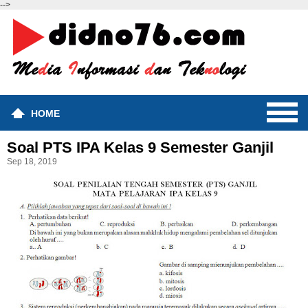
-->
HOME
Soal PTS IPA Kelas 9 Semester Ganjil
Sep 18, 2019