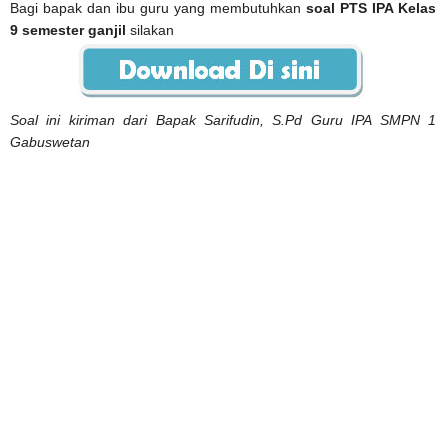
Bagi bapak dan ibu guru yang membutuhkan
soal PTS IPA Kelas
9 semester ganjil
silakan
Soal ini kiriman dari Bapak Sarifudin, S.Pd Guru IPA SMPN 1
Gabuswetan