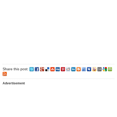
Share this post:
Advertisement