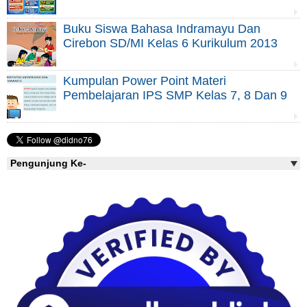
Buku Siswa Bahasa Indramayu Dan
Cirebon SD/MI Kelas 6 Kurikulum 2013
Kumpulan Power Point Materi
Pembelajaran IPS SMP Kelas 7, 8 Dan 9
Pengunjung Ke-