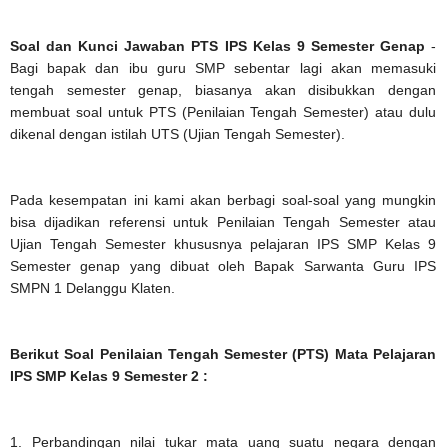
Soal dan Kunci Jawaban PTS IPS Kelas 9 Semester Genap
-
Bagi bapak dan ibu guru SMP sebentar lagi akan memasuki
tengah semester genap, biasanya akan disibukkan dengan
membuat soal untuk PTS (Penilaian Tengah Semester) atau dulu
dikenal dengan istilah UTS (Ujian Tengah Semester).
Pada kesempatan ini kami akan berbagi soal-soal yang mungkin
bisa dijadikan referensi untuk Penilaian Tengah Semester atau
Ujian Tengah Semester khususnya pelajaran IPS SMP Kelas 9
Semester genap yang dibuat oleh Bapak Sarwanta Guru IPS
SMPN 1 Delanggu Klaten.
Berikut Soal Penilaian Tengah Semester (PTS) Mata Pelajaran
IPS SMP Kelas 9 Semester 2 :
1. Perbandingan nilai tukar mata uang suatu negara dengan