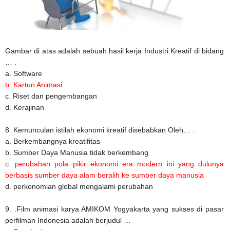
Gambar di atas adalah sebuah hasil kerja Industri Kreatif di bidang
… .
a. Software
b. Kartun Animasi
c. Riset dan pengembangan
d. Kerajinan
8. Kemunculan istilah ekonomi kreatif disebabkan Oleh… .
a. Berkembangnya kreatifitas
b. Sumber Daya Manusia tidak berkembang
c. perubahan pola pikir ekonomi era modern ini yang dulunya
berbasis sumber daya alam beralih ke sumber daya manusia
d. perkonomian global mengalami perubahan
9. .Film animasi karya AMIKOM Yogyakarta yang sukses di pasar
perfilman Indonesia adalah berjudul …