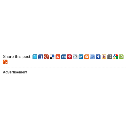
Share this post:
Advertisement