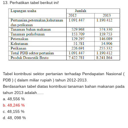
13. Perhatikan tabel berikut ini!
Tabel kontribusi sektor pertanian terhadap Pendapatan Nasional (
PDB ) ( dalam miliar rupiah ) tahun 2012-2013.
Berdasarkan tabel diatas kontribusi tanaman bahan makanan pada
tahun 2013 adalah......
a. 48,556 %
b. 48,246 %
c. 48,155 %
d. 48, 098 %