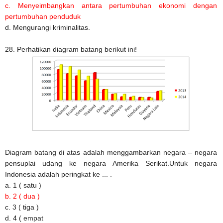
c. Menyeimbangkan antara pertumbuhan ekonomi dengan
pertumbuhan penduduk
d. Mengurangi kriminalitas.
28. Perhatikan diagram batang berikut ini!
Diagram batang di atas adalah menggambarkan negara – negara
pensuplai udang ke negara Amerika Serikat.Untuk negara
Indonesia adalah peringkat ke ... .
a. 1 ( satu )
b. 2 ( dua )
c. 3 ( tiga )
d. 4 ( empat