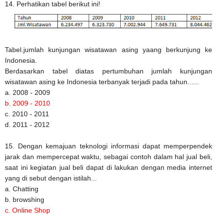
14. Perhatikan tabel berikut ini!
Tabel.jumlah kunjungan wisatawan asing yaang berkunjung ke
Indonesia.
Berdasarkan tabel diatas pertumbuhan jumlah kunjungan
wisatawan asing ke Indonesia terbanyak terjadi pada tahun......
a. 2008 - 2009
b. 2009 - 2010
c. 2010 - 2011
d. 2011 - 2012
15. Dengan kemajuan teknologi informasi dapat memperpendek
jarak dan mempercepat waktu, sebagai contoh dalam hal jual beli,
saat ini kegiatan jual beli dapat di lakukan dengan media internet
yang di sebut dengan istilah...
a. Chatting
b. browshing
c. Online Shop