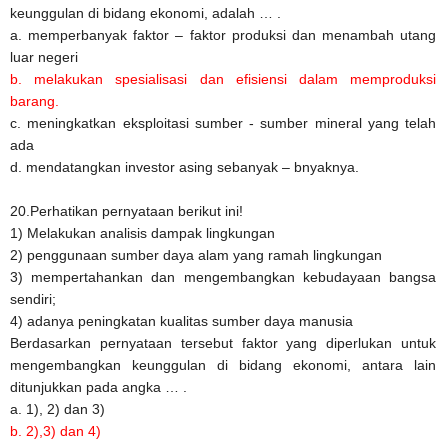
keunggulan di bidang ekonomi, adalah … .
a. memperbanyak faktor – faktor produksi dan menambah utang
luar negeri
b. melakukan spesialisasi dan efisiensi dalam memproduksi
barang.
c. meningkatkan eksploitasi sumber - sumber mineral yang telah
ada
d. mendatangkan investor asing sebanyak – bnyaknya.
20.Perhatikan pernyataan berikut ini!
1) Melakukan analisis dampak lingkungan
2) penggunaan sumber daya alam yang ramah lingkungan
3) mempertahankan dan mengembangkan kebudayaan bangsa
sendiri;
4) adanya peningkatan kualitas sumber daya manusia
Berdasarkan pernyataan tersebut faktor yang diperlukan untuk
mengembangkan keunggulan di bidang ekonomi, antara lain
ditunjukkan pada angka … .
a. 1), 2) dan 3)
b. 2),3) dan 4)