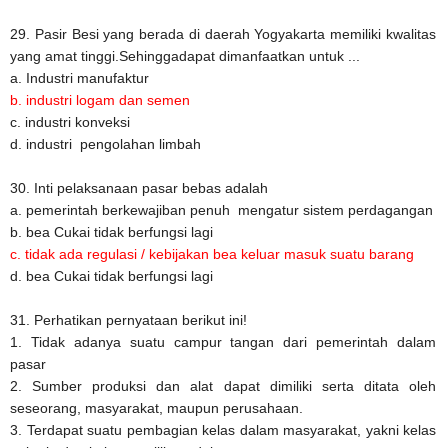
29. Pasir Besi yang berada di daerah Yogyakarta memiliki kwalitas
yang amat tinggi.Sehinggadapat dimanfaatkan untuk ...
a. Industri manufaktur
b. industri logam dan semen
c. industri konveksi
d. industri pengolahan limbah
30. Inti pelaksanaan pasar bebas adalah
a. pemerintah berkewajiban penuh mengatur sistem perdagangan
b. bea Cukai tidak berfungsi lagi
c. tidak ada regulasi / kebijakan bea keluar masuk suatu barang
d. bea Cukai tidak berfungsi lagi
31. Perhatikan pernyataan berikut ini!
1. Tidak adanya suatu campur tangan dari pemerintah dalam
pasar
2. Sumber produksi dan alat dapat dimiliki serta ditata oleh
seseorang, masyarakat, maupun perusahaan.
3. Terdapat suatu pembagian kelas dalam masyarakat, yakni kelas