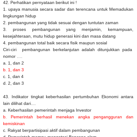
42. Perhatikan pernyataan berikut ini !
1. upaya manusia secara sadar dan terencana untuk Memadukan
lingkungan hidup
2. pembangunan yang tidak sesuai dengan tuntutan zaman
3. proses pembangunan yang menjamin, kemampuan,
kesejahteraan, mutu hidup generasi kini dan masa datang
4. pembangunan total baik secara fisik maupun sosial
Ciri-ciri pembangunan berkelanjutan adalah ditunjukkan pada
nomor ….
a. 1, dan 2
b. 1, dan 3
c. 1, dan 4
d. 2, dan 3
43. Indikator tingkat keberhasilan pertumbuhan Ekonomi antara
lain dilihat dari....
a. Keberhasilan pemerintah menjaga Investor
b. Pemerintah berhasil menekan angka pengangguran dan
kemiskinan
c. Rakyat berpartisipasi aktif dalam pembangunan