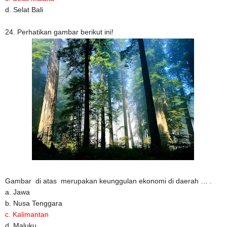
d. Selat Bali
24. Perhatikan gambar berikut ini!
Gambar di atas merupakan keunggulan ekonomi di daerah … .
a. Jawa
b. Nusa Tenggara
c. Kalimantan
d. Maluku