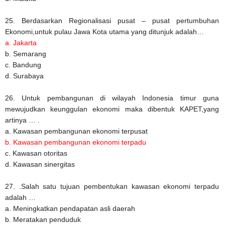
25. Berdasarkan Regionalisasi pusat – pusat pertumbuhan
Ekonomi,untuk pulau Jawa Kota utama yang ditunjuk adalah…
a. Jakarta
b. Semarang
c. Bandung
d. Surabaya
26. Untuk pembangunan di wilayah Indonesia timur guna
mewujudkan keunggulan ekonomi maka dibentuk KAPET,yang
artinya … .
a. Kawasan pembangunan ekonomi terpusat
b. Kawasan pembangunan ekonomi terpadu
c. Kawasan otoritas
d. Kawasan sinergitas
27. .Salah satu tujuan pembentukan kawasan ekonomi terpadu
adalah …
a. Meningkatkan pendapatan asli daerah
b. Meratakan penduduk