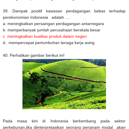
39. Dampak positif kawasan perdagangan bebas terhadap
perekonomian Indonesia adalah ....
a. meningkatkan persaingan perdagangan antarnegara
b. memperbanyak jumlah perusahaan berskala besar
c. meningkatkan kualitas produk dalam negeri
d.. mempercepat pertumbuhan tenaga kerja asing
40. Perhatikan gambar berikut ini!
Pada masa kini di Indonesia berkembang pada sektor
perkebunan,jika diinterpretasikan seorang penanam modal akan