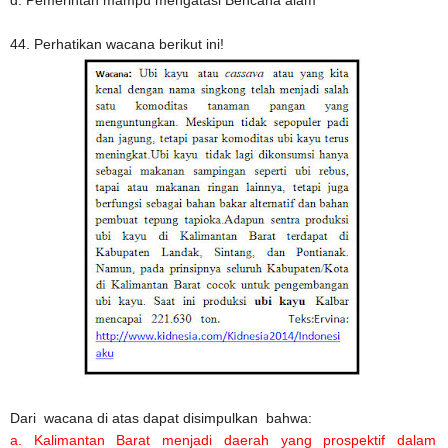
d. Pemerintah mampu mengatasi Bencana alam
44. Perhatikan wacana berikut ini!
Dari wacana di atas dapat disimpulkan bahwa:
a. Kalimantan Barat menjadi daerah yang prospektif dalam