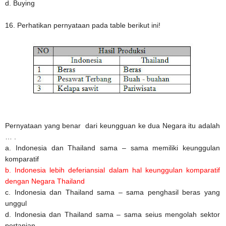
d. Buying
16. Perhatikan pernyataan pada table berikut ini!
Pernyataan yang benar dari keungguan ke dua Negara itu adalah
… .
a. Indonesia dan Thailand sama – sama memiliki keunggulan
komparatif
b. Indonesia lebih deferiansial dalam hal keunggulan komparatif
dengan Negara Thailand
c. Indonesia dan Thailand sama – sama penghasil beras yang
unggul
d. Indonesia dan Thailand sama – sama seius mengolah sektor
pertanian.