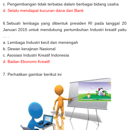
c. Pengembangan tidak terbatas dalam berbagai bidang usaha
d. Selalu mendapat kucuran dana dari Bank
6.Sebuah lembaga yang dibentuk presiden RI pada tanggal 20
Januari 2015 untuk mendukung pertumbuhan Industri kreatif yaitu
… .
a. Lembaga Industri kecil dan menengah
b. Dewan kerajinan Nasional
c. Asosiasi Industri Kreatif Indonesia
d. Badan Ekonomi Kreatif.
7. Perhatikan gambar berikut ini