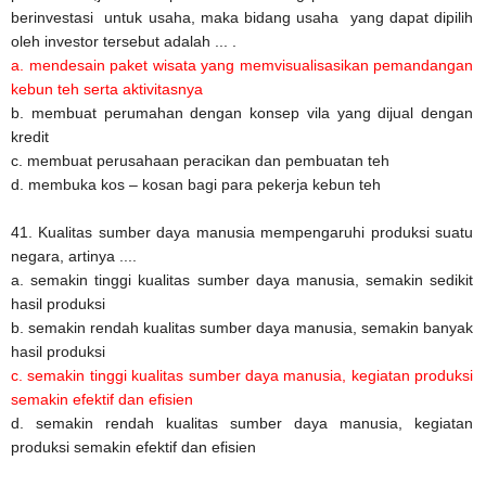
berinvestasi untuk usaha, maka bidang usaha yang dapat dipilih
oleh investor tersebut adalah ... .
a. mendesain paket wisata yang memvisualisasikan pemandangan
kebun teh serta aktivitasnya
b. membuat perumahan dengan konsep vila yang dijual dengan
kredit
c. membuat perusahaan peracikan dan pembuatan teh
d. membuka kos – kosan bagi para pekerja kebun teh
41. Kualitas sumber daya manusia mempengaruhi produksi suatu
negara, artinya ....
a. semakin tinggi kualitas sumber daya manusia, semakin sedikit
hasil produksi
b. semakin rendah kualitas sumber daya manusia, semakin banyak
hasil produksi
c. semakin tinggi kualitas sumber daya manusia, kegiatan produksi
semakin efektif dan efisien
d. semakin rendah kualitas sumber daya manusia, kegiatan
produksi semakin efektif dan efisien