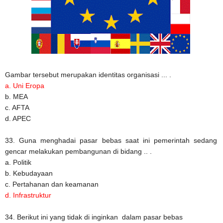
Gambar tersebut merupakan identitas organisasi ... .
a. Uni Eropa
b. MEA
c. AFTA
d. APEC
33. Guna menghadai pasar bebas saat ini pemerintah sedang
gencar melakukan pembangunan di bidang .. .
a. Politik
b. Kebudayaan
c. Pertahanan dan keamanan
d. Infrastruktur
34. Berikut ini yang tidak di inginkan dalam pasar bebas