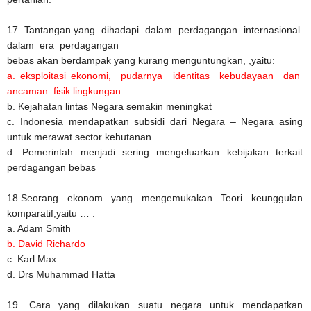
17. Tantangan yang dihadapi dalam perdagangan internasional
dalam era perdagangan
bebas akan berdampak yang kurang menguntungkan, ,yaitu:
a. eksploitasi ekonomi, pudarnya identitas kebudayaan dan
ancaman fisik lingkungan.
b. Kejahatan lintas Negara semakin meningkat
c. Indonesia mendapatkan subsidi dari Negara – Negara asing
untuk merawat sector kehutanan
d. Pemerintah menjadi sering mengeluarkan kebijakan terkait
perdagangan bebas
18.Seorang ekonom yang mengemukakan Teori keunggulan
komparatif,yaitu … .
a. Adam Smith
b. David Richardo
c. Karl Max
d. Drs Muhammad Hatta
19. Cara yang dilakukan suatu negara untuk mendapatkan