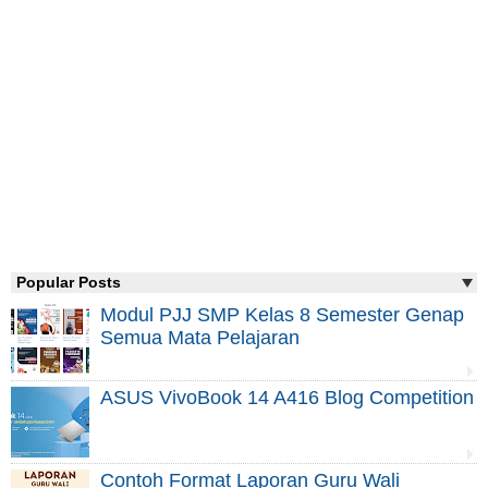
Popular Posts
Modul PJJ SMP Kelas 8 Semester Genap
Semua Mata Pelajaran
ASUS VivoBook 14 A416 Blog Competition
Contoh Format Laporan Guru Wali