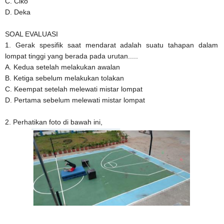
C. Ciko
D. Deka
SOAL EVALUASI
1. Gerak spesifik saat mendarat adalah suatu tahapan dalam
lompat tinggi yang berada pada urutan.....
A. Kedua setelah melakukan awalan
B. Ketiga sebelum melakukan tolakan
C. Keempat setelah melewati mistar lompat
D. Pertama sebelum melewati mistar lompat
2. Perhatikan foto di bawah ini,