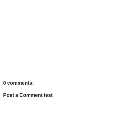
0 comments:
Post a Comment test