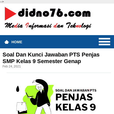
-->
HOME
Soal Dan Kunci Jawaban PTS Penjas
SMP Kelas 9 Semester Genap
Feb 24, 2021