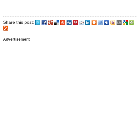
Share this post:
Advertisement