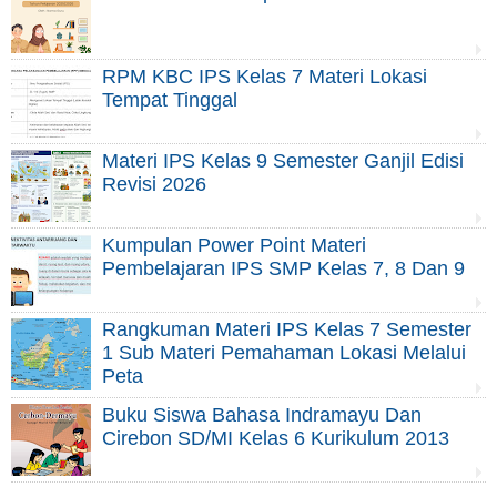
RPM KBC IPS Kelas 7 Materi Lokasi
Tempat Tinggal
Materi IPS Kelas 9 Semester Ganjil Edisi
Revisi 2026
Kumpulan Power Point Materi
Pembelajaran IPS SMP Kelas 7, 8 Dan 9
Rangkuman Materi IPS Kelas 7 Semester
1 Sub Materi Pemahaman Lokasi Melalui
Peta
Buku Siswa Bahasa Indramayu Dan
Cirebon SD/MI Kelas 6 Kurikulum 2013