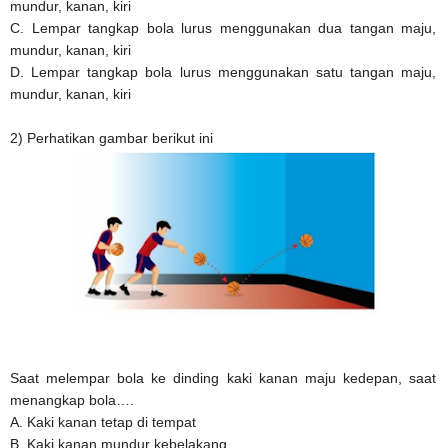
mundur, kanan, kiri
C. Lempar tangkap bola lurus menggunakan dua tangan maju,
mundur, kanan, kiri
D. Lempar tangkap bola lurus menggunakan satu tangan maju,
mundur, kanan, kiri
2) Perhatikan gambar berikut ini
Saat melempar bola ke dinding kaki kanan maju kedepan, saat
menangkap bola….
A. Kaki kanan tetap di tempat
B. Kaki kanan mundur kebelakang