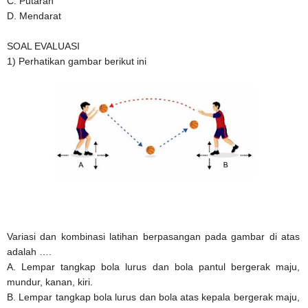
C. Putaran
D. Mendarat
SOAL EVALUASI
1) Perhatikan gambar berikut ini
Variasi dan kombinasi latihan berpasangan pada gambar di atas
adalah ….
A. Lempar tangkap bola lurus dan bola pantul bergerak maju,
mundur, kanan, kiri.
B. Lempar tangkap bola lurus dan bola atas kepala bergerak maju,