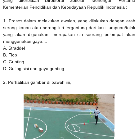
yang diterbitkan Direktorat Sekolah Menengah Pertama
Kementerian Pendidikan dan Kebudayaan Republik Indonesia :
1. Proses dalam melakukan awalan, yang dilakukan dengan arah
serong kanan atau serong kiri tergantung dari kaki tumpuan/tolak
yang akan digunakan, merupakan ciri seorang pelompat akan
menggunakan gaya....
A. Straddel
B. Flop
C. Gunting
D. Guling sisi dan gaya gunting
2. Perhatikan gambar di bawah ini,