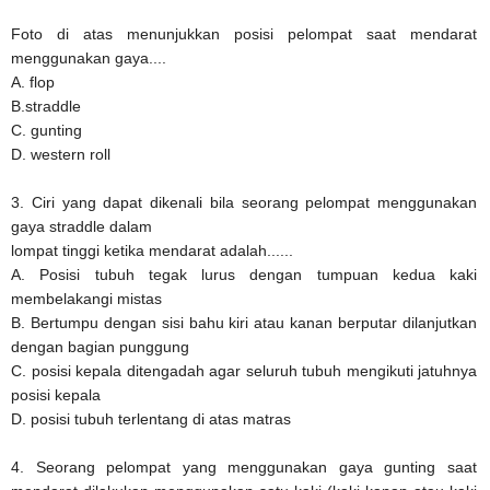
Foto di atas menunjukkan posisi pelompat saat mendarat
menggunakan gaya....
A. flop
B.straddle
C. gunting
D. western roll
3. Ciri yang dapat dikenali bila seorang pelompat menggunakan
gaya straddle dalam
lompat tinggi ketika mendarat adalah......
A. Posisi tubuh tegak lurus dengan tumpuan kedua kaki
membelakangi mistas
B. Bertumpu dengan sisi bahu kiri atau kanan berputar dilanjutkan
dengan bagian punggung
C. posisi kepala ditengadah agar seluruh tubuh mengikuti jatuhnya
posisi kepala
D. posisi tubuh terlentang di atas matras
4. Seorang pelompat yang menggunakan gaya gunting saat