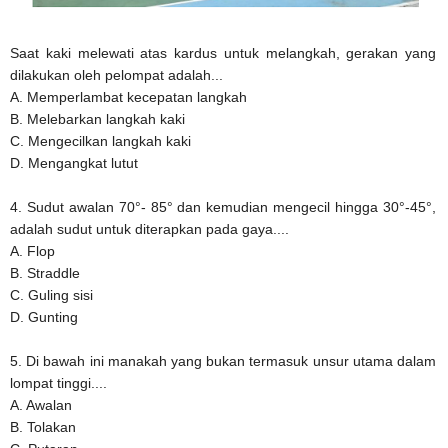
Saat kaki melewati atas kardus untuk melangkah, gerakan yang
dilakukan oleh pelompat adalah...
A. Memperlambat kecepatan langkah
B. Melebarkan langkah kaki
C. Mengecilkan langkah kaki
D. Mengangkat lutut
4. Sudut awalan 70°- 85° dan kemudian mengecil hingga 30°-45°,
adalah sudut untuk diterapkan pada gaya....
A. Flop
B. Straddle
C. Guling sisi
D. Gunting
5. Di bawah ini manakah yang bukan termasuk unsur utama dalam
lompat tinggi....
A. Awalan
B. Tolakan