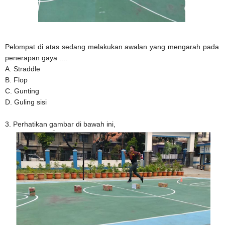
Pelompat di atas sedang melakukan awalan yang mengarah pada
penerapan gaya ....
A. Straddle
B. Flop
C. Gunting
D. Guling sisi
3. Perhatikan gambar di bawah ini,