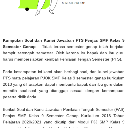
Kumpulan Soal dan Kunci Jawaban PTS Penjas SMP Kelas 9
Semester Genap
– Tidak terasa semester genap telah berjalan
hampir setengah semester. Oleh karena itu bapak dan ibu guru
harus mempersiapkan kembali Penilaian Tengah Semester (PTS).
Pada kesempatan ini kami akan berbagi soal, dan kunci jawaban
PTS mata pelajaran PJOK SMP Kelas 9 semester genap kurikulum
2013 yang diharapkan dapat membantu bapak dan ibu guru dalam
memilih soal-soal yang dianggap sesuai dengan kemampuan
peserta didik Anda.
Berikut Soal dan Kunci Jawaban Penilaian Tengah Semester (PAS)
Penjas SMP Kelas 9 Semester Genap Kurikulum 2013 Tahun
Pelajaran 2020/2021 yang dikutip dari Modul PJJ SMP Kelas 9