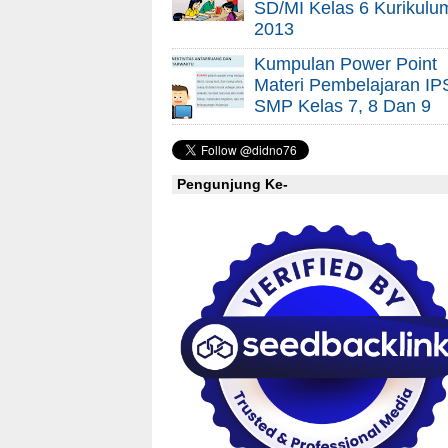
SD/MI Kelas 6 Kurikulu
2013
Kumpulan Power Point
Materi Pembelajaran IP
SMP Kelas 7, 8 Dan 9
Pengunjung Ke-