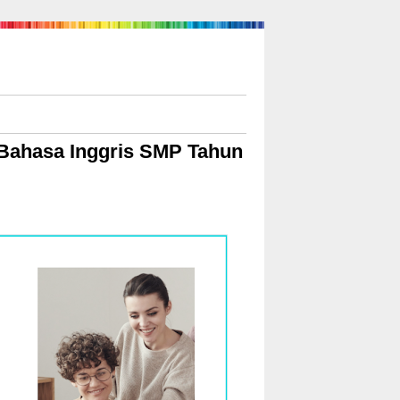
n Bahasa Inggris SMP Tahun