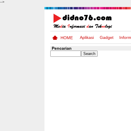
-->
Aplikasi
Gadget
Inform
HOME
Pencarian