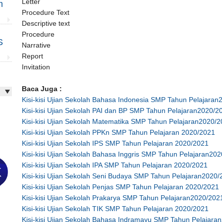
Letter
m
Procedure Text
Descriptive text
Procedure
S
Narrative
Report
Invitation
Baca Juga :
Kisi-kisi Ujian Sekolah Bahasa Indonesia SMP Tahun Pelajara
Kisi-kisi Ujian Sekolah PAI dan BP SMP Tahun Pelajaran2020/2
Kisi-kisi Ujian Sekolah Matematika SMP Tahun Pelajaran2020/
Kisi-kisi Ujian Sekolah PPKn SMP Tahun Pelajaran 2020/2021
Kisi-kisi Ujian Sekolah IPS SMP Tahun Pelajaran 2020/2021
Kisi-kisi Ujian Sekolah Bahasa Inggris SMP Tahun Pelajaran20
Kisi-kisi Ujian Sekolah IPA SMP Tahun Pelajaran 2020/2021
Kisi-kisi Ujian Sekolah Seni Budaya SMP Tahun Pelajaran2020
Kisi-kisi Ujian Sekolah Penjas SMP Tahun Pelajaran 2020/2021
Kisi-kisi Ujian Sekolah Prakarya SMP Tahun Pelajaran2020/202
Kisi-kisi Ujian Sekolah TIK SMP Tahun Pelajaran 2020/2021
Kisi-kisi Ujian Sekolah Bahasa Indramayu SMP Tahun Pelajara