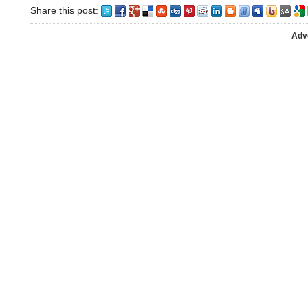
Share this post:
Adv