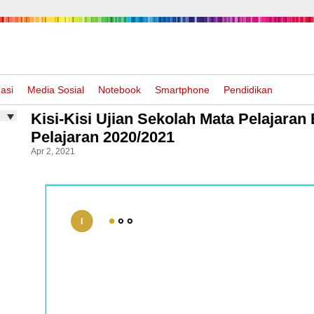
asi
Media Sosial
Notebook
Smartphone
Pendidikan
Kisi-Kisi Ujian Sekolah Mata Pelajara
Pelajaran 2020/2021
Apr 2, 2021