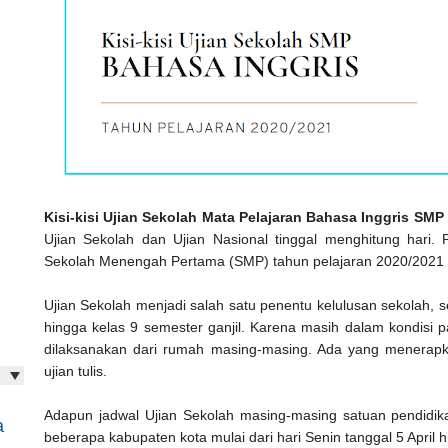
Kisi-kisi Ujian Sekolah Mata Pelajaran Bahasa Inggris SMP
Ujian Sekolah dan Ujian Nasional tinggal menghitung hari.
Sekolah Menengah Pertama (SMP) tahun pelajaran 2020/2021 a
Ujian Sekolah menjadi salah satu penentu kelulusan sekolah, sel
hingga kelas 9 semester ganjil. Karena masih dalam kondisi
dilaksanakan dari rumah masing-masing. Ada yang menerapk
ujian tulis.
Adapun jadwal Ujian Sekolah masing-masing satuan pendidik
a
beberapa kabupaten kota mulai dari hari Senin tanggal 5 April h