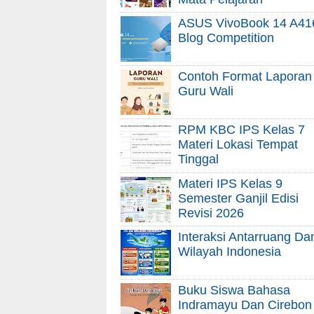
ASUS VivoBook 14 A41
Blog Competition
Contoh Format Laporan
Guru Wali
RPM KBC IPS Kelas 7
Materi Lokasi Tempat
Tinggal
Materi IPS Kelas 9
Semester Ganjil Edisi
Revisi 2026
Interaksi Antarruang Da
Wilayah Indonesia
Buku Siswa Bahasa
Indramayu Dan Cirebon