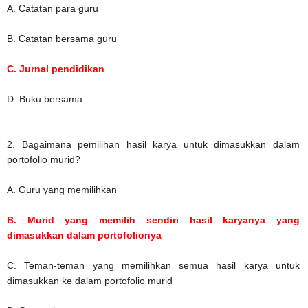
A. Catatan para guru
B. Catatan bersama guru
C. Jurnal pendidikan
D. Buku bersama
2. Bagaimana pemilihan hasil karya untuk dimasukkan dalam
portofolio murid?
A. Guru yang memilihkan
B. Murid yang memilih sendiri hasil karyanya yang
dimasukkan dalam portofolionya
C. Teman-teman yang memilihkan semua hasil karya untuk
dimasukkan ke dalam portofolio murid