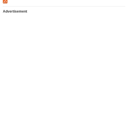
Advertisement