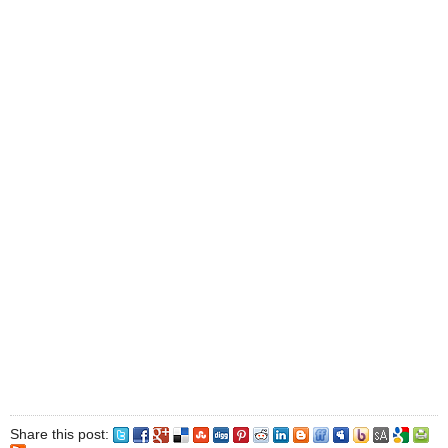
Share this post: