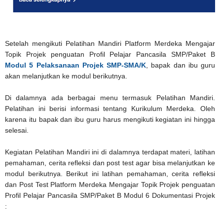
Setelah mengikuti Pelatihan Mandiri Platform Merdeka Mengajar
Topik Projek penguatan Profil Pelajar Pancasila SMP/Paket B
Modul 5 Pelaksanaan Projek SMP-SMA/K
, bapak dan ibu guru
akan melanjutkan ke modul berikutnya.
Di dalamnya ada berbagai menu termasuk Pelatihan Mandiri.
Pelatihan ini berisi informasi tentang Kurikulum Merdeka. Oleh
karena itu bapak dan ibu guru harus mengikuti kegiatan ini hingga
selesai.
Kegiatan Pelatihan Mandiri ini di dalamnya terdapat materi, latihan
pemahaman, cerita refleksi dan post test agar bisa melanjutkan ke
modul berikutnya. Berikut ini latihan pemahaman, cerita refleksi
dan Post Test Platform Merdeka Mengajar Topik Projek penguatan
Profil Pelajar Pancasila SMP/Paket B Modul 6 Dokumentasi Projek
: