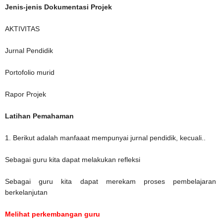
Jenis-jenis Dokumentasi Projek
AKTIVITAS
Jurnal Pendidik
Portofolio murid
Rapor Projek
Latihan Pemahaman
1. Berikut adalah manfaaat mempunyai jurnal pendidik, kecuali..
Sebagai guru kita dapat melakukan refleksi
Sebagai guru kita dapat merekam proses pembelajaran
berkelanjutan
Melihat perkembangan guru