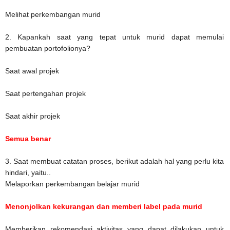
Melihat perkembangan murid
2. Kapankah saat yang tepat untuk murid dapat memulai
pembuatan portofolionya?
Saat awal projek
Saat pertengahan projek
Saat akhir projek
Semua benar
3. Saat membuat catatan proses, berikut adalah hal yang perlu kita
hindari, yaitu..
Melaporkan perkembangan belajar murid
Menonjolkan kekurangan dan memberi label pada murid
Memberikan rekomendasi aktivitas yang dapat dilakukan untuk