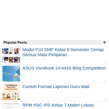
Popular Posts
Modul PJJ SMP Kelas 8 Semester Genap
Semua Mata Pelajaran
ASUS VivoBook 14 A416 Blog Competition
Contoh Format Laporan Guru Wali
RPM KBC IPS Kelas 7 Materi Lokasi