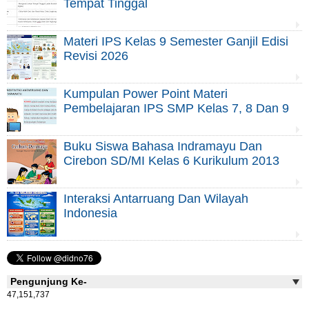
Tempat Tinggal
Materi IPS Kelas 9 Semester Ganjil Edisi
Revisi 2026
Kumpulan Power Point Materi
Pembelajaran IPS SMP Kelas 7, 8 Dan 9
Buku Siswa Bahasa Indramayu Dan
Cirebon SD/MI Kelas 6 Kurikulum 2013
Interaksi Antarruang Dan Wilayah
Indonesia
Pengunjung Ke-
47,151,737