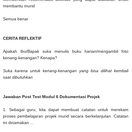
membantu murid
Semua benar
CERITA REFLEKTIF
Apakah Ibu/Bapak suka menulis buku harian/mengambil foto
kenang-kenangan? Kenapa?
Suka karena untuk kenang-kenangan yang bisa dilihat kembali
saat dibutuhkan
Jawaban Post Test Modul 6 Dokumentasi Projek
1. Sebagai guru, kita dapat membuat catatan untuk merekam
proses pembelajaran projek murid secara berkelanjutan. Catatan
ini dinamakan ...