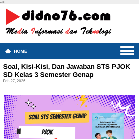
-->
HOME
Soal, Kisi-Kisi, Dan Jawaban STS PJOK
SD Kelas 3 Semester Genap
Feb 27, 2026