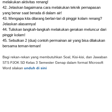
melakukan aktivitas renang!
42. Jelaskan bagaimana cara melakukan teknik pernapasan
yang benar saat berada di dalam air!
43. Mengapa kita dilarang berlari-lari di pinggir kolam renang?
Jelaskan alasannya!
44. Tuliskan langkah-langkah melakukan gerakan meluncur dari
pinggir kolam!
45. Sebutkan 2 (dua) contoh permainan air yang bisa dilakukan
bersama teman-teman!
Bagi rekan-rekan yang membutuhkan Soal, Kisi-kisi, dan Jawaban
STS PJOK SD Kelas 3 Semester Genap dalam format Microsoft
Word silakan
unduh di sini