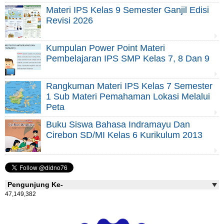
Materi IPS Kelas 9 Semester Ganjil Edisi
Revisi 2026
Kumpulan Power Point Materi
Pembelajaran IPS SMP Kelas 7, 8 Dan 9
Rangkuman Materi IPS Kelas 7 Semester
1 Sub Materi Pemahaman Lokasi Melalui
Peta
Buku Siswa Bahasa Indramayu Dan
Cirebon SD/MI Kelas 6 Kurikulum 2013
Pengunjung Ke-
47,149,382