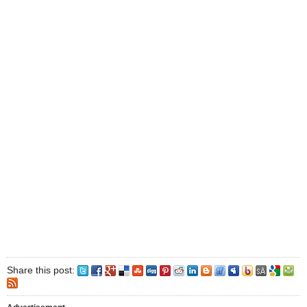
Share this post: