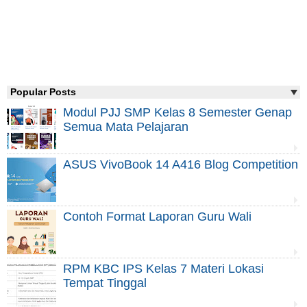
Popular Posts
Modul PJJ SMP Kelas 8 Semester Genap
Semua Mata Pelajaran
ASUS VivoBook 14 A416 Blog Competition
Contoh Format Laporan Guru Wali
RPM KBC IPS Kelas 7 Materi Lokasi
Tempat Tinggal