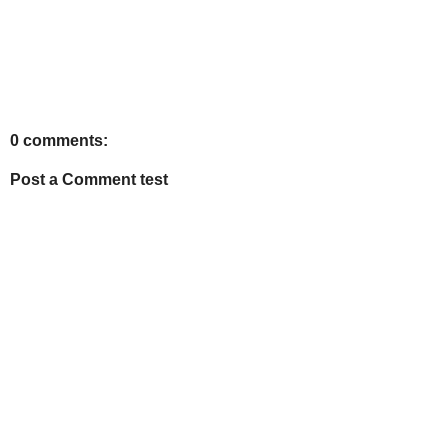
0 comments:
Post a Comment test