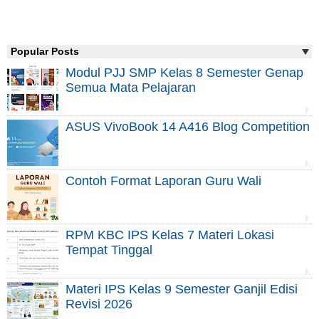
Popular Posts
Modul PJJ SMP Kelas 8 Semester Genap
Semua Mata Pelajaran
ASUS VivoBook 14 A416 Blog Competition
Contoh Format Laporan Guru Wali
RPM KBC IPS Kelas 7 Materi Lokasi
Tempat Tinggal
Materi IPS Kelas 9 Semester Ganjil Edisi
Revisi 2026