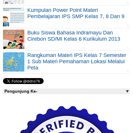
Kumpulan Power Point Materi
Pembelajaran IPS SMP Kelas 7, 8 Dan 9
Buku Siswa Bahasa Indramayu Dan
Cirebon SD/MI Kelas 6 Kurikulum 2013
Rangkuman Materi IPS Kelas 7 Semester
1 Sub Materi Pemahaman Lokasi Melalui
Peta
Pengunjung Ke-