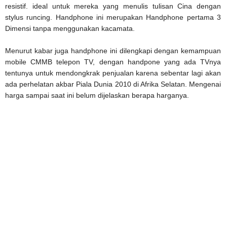
resistif. ideal untuk mereka yang menulis tulisan Cina dengan
stylus runcing. Handphone ini merupakan Handphone pertama 3
Dimensi tanpa menggunakan kacamata.
Menurut kabar juga handphone ini dilengkapi dengan kemampuan
mobile CMMB telepon TV, dengan handpone yang ada TVnya
tentunya untuk mendongkrak penjualan karena sebentar lagi akan
ada perhelatan akbar Piala Dunia 2010 di Afrika Selatan. Mengenai
harga sampai saat ini belum dijelaskan berapa harganya.