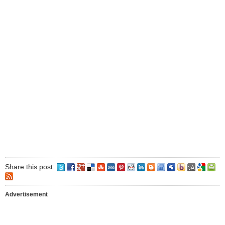
Share this post:
Advertisement