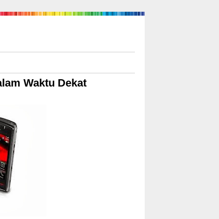
alam Waktu Dekat