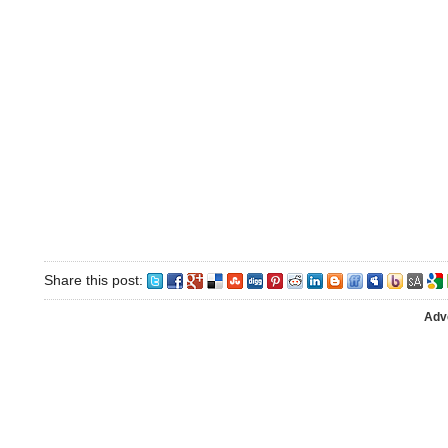
Share this post:
Adv