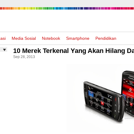
asi
Media Sosial
Notebook
Smartphone
Pendidikan
10 Merek Terkenal Yang Akan Hilang D
Sep 28, 2013