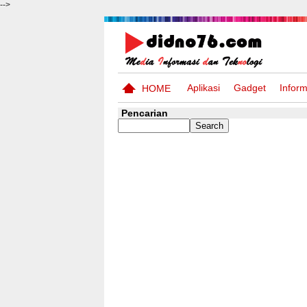
-->
Aplikasi
Gadget
Inform
HOME
Pencarian