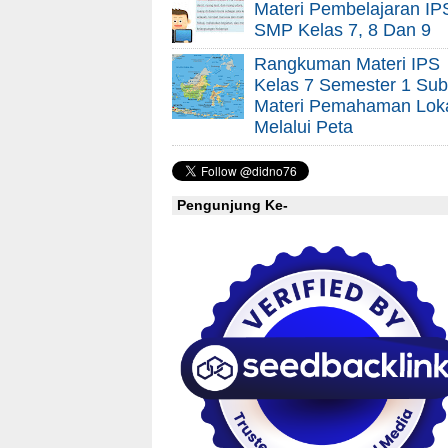
Materi Pembelajaran IP
SMP Kelas 7, 8 Dan 9
Rangkuman Materi IPS
Kelas 7 Semester 1 Sub
Materi Pemahaman Lok
Melalui Peta
Pengunjung Ke-