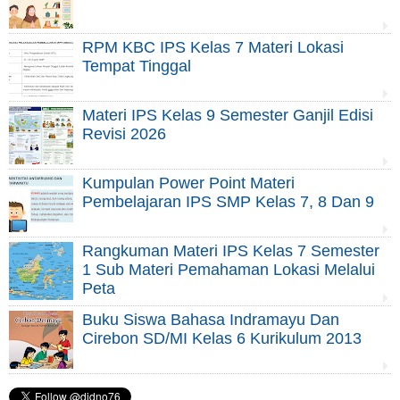
RPM KBC IPS Kelas 7 Materi Lokasi
Tempat Tinggal
Materi IPS Kelas 9 Semester Ganjil Edisi
Revisi 2026
Kumpulan Power Point Materi
Pembelajaran IPS SMP Kelas 7, 8 Dan 9
Rangkuman Materi IPS Kelas 7 Semester
1 Sub Materi Pemahaman Lokasi Melalui
Peta
Buku Siswa Bahasa Indramayu Dan
Cirebon SD/MI Kelas 6 Kurikulum 2013