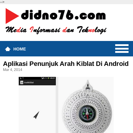
-->
HOME
Aplikasi Penunjuk Arah Kiblat Di Android
Mar 4, 2014