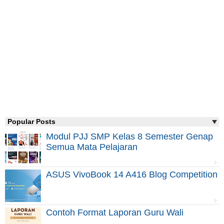
Popular Posts
Modul PJJ SMP Kelas 8 Semester Genap
Semua Mata Pelajaran
ASUS VivoBook 14 A416 Blog Competition
Contoh Format Laporan Guru Wali