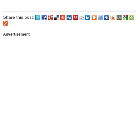
Share this post:
Advertisement