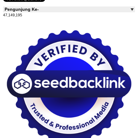
Pengunjung Ke-
47,149,195