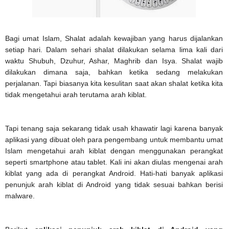
Bagi umat Islam, Shalat adalah kewajiban yang harus dijalankan
setiap hari. Dalam sehari shalat dilakukan selama lima kali dari
waktu Shubuh, Dzuhur, Ashar, Maghrib dan Isya. Shalat wajib
dilakukan dimana saja, bahkan ketika sedang melakukan
perjalanan. Tapi biasanya kita kesulitan saat akan shalat ketika kita
tidak mengetahui arah terutama arah kiblat.
Tapi tenang saja sekarang tidak usah khawatir lagi karena banyak
aplikasi yang dibuat oleh para pengembang untuk membantu umat
Islam mengetahui arah kiblat dengan menggunakan perangkat
seperti smartphone atau tablet. Kali ini akan diulas mengenai arah
kiblat yang ada di perangkat Android. Hati-hati banyak aplikasi
penunjuk arah kiblat di Android yang tidak sesuai bahkan berisi
malware.