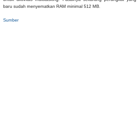
baru sudah menyematkan RAM minimal 512 MB.
Sumber