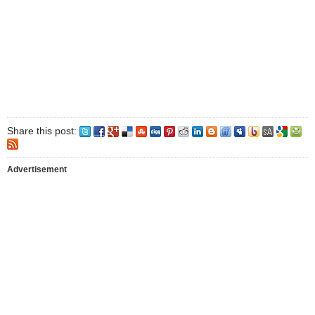
Share this post:
Advertisement