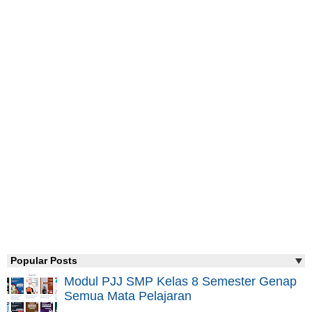
Popular Posts
Modul PJJ SMP Kelas 8 Semester Genap
Semua Mata Pelajaran