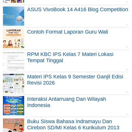
ASUS VivoBook 14 A416 Blog Competition
Contoh Format Laporan Guru Wali
RPM KBC IPS Kelas 7 Materi Lokasi
Tempat Tinggal
Materi IPS Kelas 9 Semester Ganjil Edisi
Revisi 2026
Interaksi Antarruang Dan Wilayah
Indonesia
Buku Siswa Bahasa Indramayu Dan
Cirebon SD/MI Kelas 6 Kurikulum 2013