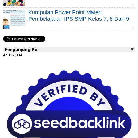
Kumpulan Power Point Materi
Pembelajaran IPS SMP Kelas 7, 8 Dan 9
Pengunjung Ke-
47,152,804