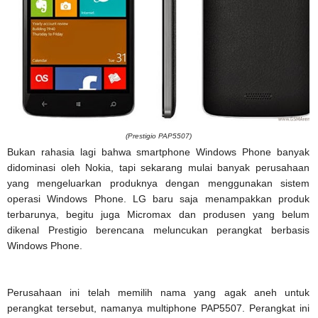
(Prestigio PAP5507)
Bukan rahasia lagi bahwa smartphone Windows Phone banyak
didominasi oleh Nokia, tapi sekarang mulai banyak perusahaan
yang mengeluarkan produknya dengan menggunakan sistem
operasi Windows Phone. LG baru saja menampakkan produk
terbarunya, begitu juga Micromax dan produsen yang belum
dikenal Prestigio berencana meluncukan perangkat berbasis
Windows Phone.
Perusahaan ini telah memilih nama yang agak aneh untuk
perangkat tersebut, namanya multiphone PAP5507. Perangkat ini