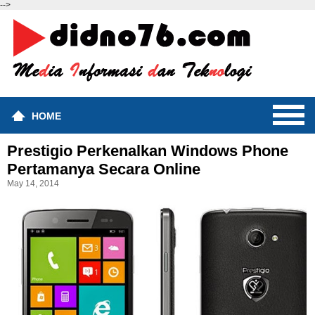
-->
HOME
Prestigio Perkenalkan Windows Phone
Pertamanya Secara Online
May 14, 2014