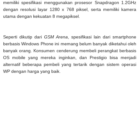
memiliki spesifikasi menggunakan prosesor Snapdragon 1.2GHz
dengan resolusi layar 1280 x 768 piksel, serta memiliki kamera
utama dengan kekuatan 8 megapiksel.
Seperti dikutip dari
GSM Arena
, spesifikasi lain dari smartphone
berbasis Windows Phone ini memang belum banyak diketahui oleh
banyak orang. Konsumen cenderung membeli perangkat berbasis
OS mobile yang mereka inginkan, dan Prestigio bisa menjadi
alternatif beberapa pembeli yang tertarik dengan sistem operasi
WP dengan harga yang baik.