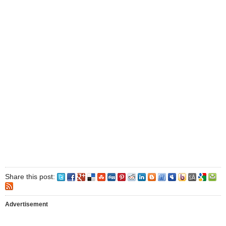
Share this post:
Advertisement