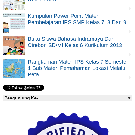
Kumpulan Power Point Materi
Pembelajaran IPS SMP Kelas 7, 8 Dan 9
Buku Siswa Bahasa Indramayu Dan
Cirebon SD/MI Kelas 6 Kurikulum 2013
Rangkuman Materi IPS Kelas 7 Semester
1 Sub Materi Pemahaman Lokasi Melalui
Peta
Pengunjung Ke-