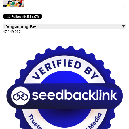
Pengunjung Ke-
47,149,067