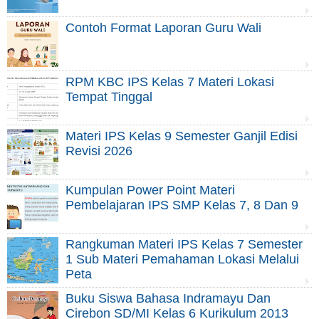
Contoh Format Laporan Guru Wali
RPM KBC IPS Kelas 7 Materi Lokasi
Tempat Tinggal
Materi IPS Kelas 9 Semester Ganjil Edisi
Revisi 2026
Kumpulan Power Point Materi
Pembelajaran IPS SMP Kelas 7, 8 Dan 9
Rangkuman Materi IPS Kelas 7 Semester
1 Sub Materi Pemahaman Lokasi Melalui
Peta
Buku Siswa Bahasa Indramayu Dan
Cirebon SD/MI Kelas 6 Kurikulum 2013