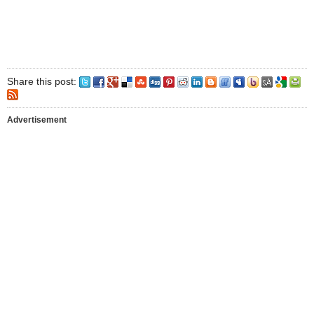
Share this post:
Advertisement