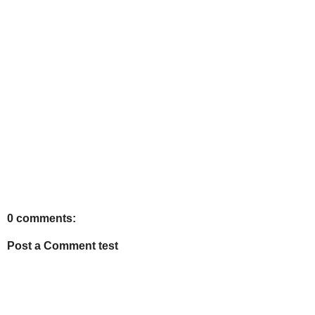
0 comments:
Post a Comment test