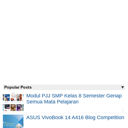
Popular Posts
Modul PJJ SMP Kelas 8 Semester Genap
Semua Mata Pelajaran
ASUS VivoBook 14 A416 Blog Competition