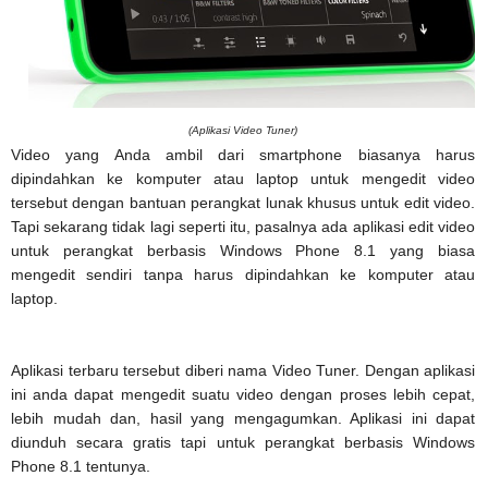
(Aplikasi Video Tuner)
Video yang Anda ambil dari smartphone biasanya harus
dipindahkan ke komputer atau laptop untuk mengedit video
tersebut dengan bantuan perangkat lunak khusus untuk edit video.
Tapi sekarang tidak lagi seperti itu, pasalnya ada aplikasi edit video
untuk perangkat berbasis Windows Phone 8.1 yang biasa
mengedit sendiri tanpa harus dipindahkan ke komputer atau
laptop.
Aplikasi terbaru tersebut diberi nama Video Tuner. Dengan aplikasi
ini anda dapat mengedit suatu video dengan proses lebih cepat,
lebih mudah dan, hasil yang mengagumkan. Aplikasi ini dapat
diunduh secara gratis tapi untuk perangkat berbasis Windows
Phone 8.1 tentunya.