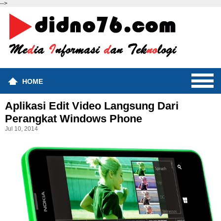
-->
HOME
Aplikasi Edit Video Langsung Dari
Perangkat Windows Phone
Jul 10, 2014