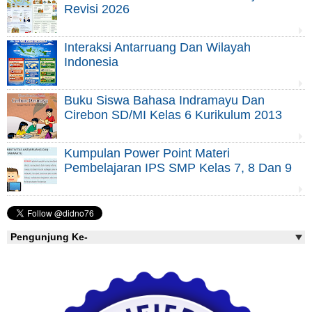
Revisi 2026
Interaksi Antarruang Dan Wilayah
Indonesia
Buku Siswa Bahasa Indramayu Dan
Cirebon SD/MI Kelas 6 Kurikulum 2013
Kumpulan Power Point Materi
Pembelajaran IPS SMP Kelas 7, 8 Dan 9
Pengunjung Ke-