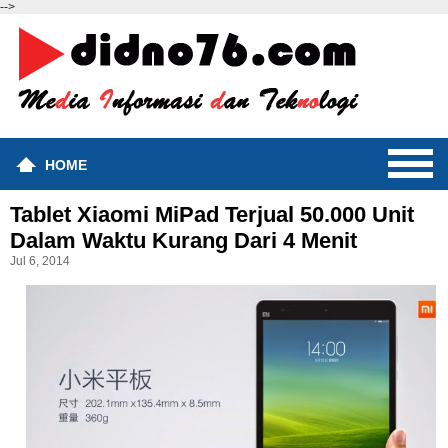
-->
HOME
Tablet Xiaomi MiPad Terjual 50.000 Unit
Dalam Waktu Kurang Dari 4 Menit
Jul 6, 2014