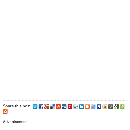
Share this post:
Advertisement