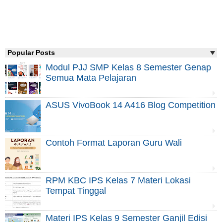
Popular Posts
Modul PJJ SMP Kelas 8 Semester Genap
Semua Mata Pelajaran
ASUS VivoBook 14 A416 Blog Competition
Contoh Format Laporan Guru Wali
RPM KBC IPS Kelas 7 Materi Lokasi
Tempat Tinggal
Materi IPS Kelas 9 Semester Ganjil Edisi