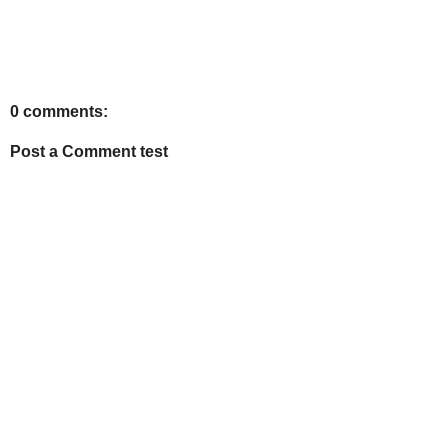
0 comments:
Post a Comment test