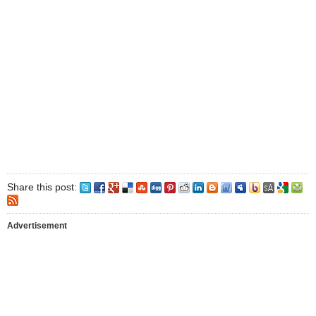
Share this post:
Advertisement