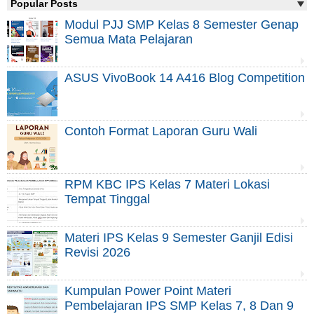
Popular Posts
Modul PJJ SMP Kelas 8 Semester Genap
Semua Mata Pelajaran
ASUS VivoBook 14 A416 Blog Competition
Contoh Format Laporan Guru Wali
RPM KBC IPS Kelas 7 Materi Lokasi
Tempat Tinggal
Materi IPS Kelas 9 Semester Ganjil Edisi
Revisi 2026
Kumpulan Power Point Materi
Pembelajaran IPS SMP Kelas 7, 8 Dan 9