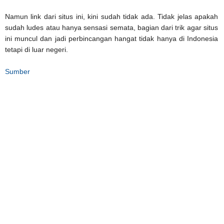
Namun link dari situs ini, kini sudah tidak ada. Tidak jelas apakah
sudah ludes atau hanya sensasi semata, bagian dari trik agar situs
ini muncul dan jadi perbincangan hangat tidak hanya di Indonesia
tetapi di luar negeri.
Sumber