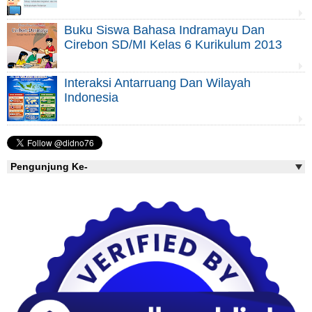
Buku Siswa Bahasa Indramayu Dan
Cirebon SD/MI Kelas 6 Kurikulum 2013
Interaksi Antarruang Dan Wilayah
Indonesia
Pengunjung Ke-