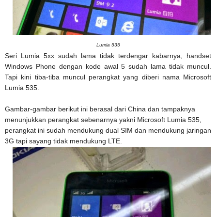
Lumia 535
Seri Lumia 5xx sudah lama tidak terdengar kabarnya, handset
Windows Phone dengan kode awal 5 sudah lama tidak muncul.
Tapi kini tiba-tiba muncul perangkat yang diberi nama Microsoft
Lumia 535.
Gambar-gambar berikut ini berasal dari China dan tampaknya
menunjukkan perangkat sebenarnya yakni Microsoft Lumia 535,
perangkat ini sudah mendukung dual SIM dan mendukung jaringan
3G tapi sayang tidak mendukung LTE.