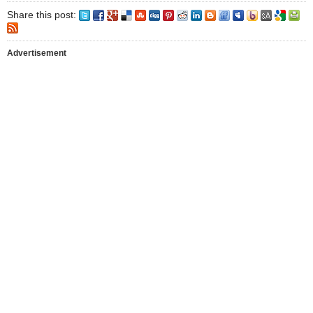
Share this post:
Advertisement