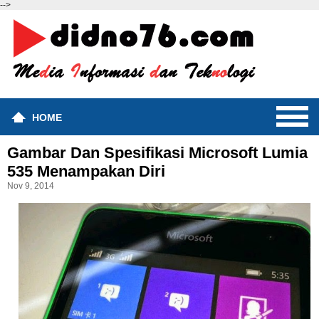
-->
HOME
Gambar Dan Spesifikasi Microsoft Lumia
535 Menampakan Diri
Nov 9, 2014