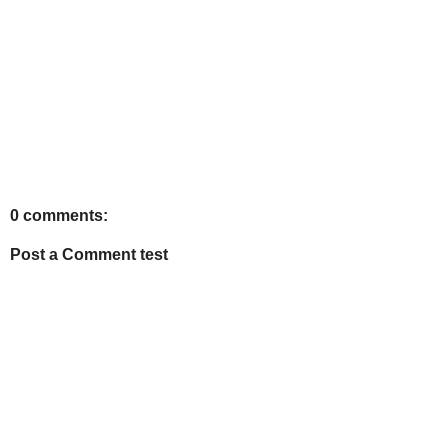
0 comments:
Post a Comment test