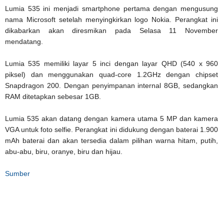
Lumia 535 ini menjadi smartphone pertama dengan mengusung
nama Microsoft setelah menyingkirkan logo Nokia. Perangkat ini
dikabarkan akan diresmikan pada Selasa 11 November
mendatang.
Lumia 535 memiliki layar 5 inci dengan layar QHD (540 x 960
piksel) dan menggunakan quad-core 1.2GHz dengan chipset
Snapdragon 200. Dengan penyimpanan internal 8GB, sedangkan
RAM ditetapkan sebesar 1GB.
Lumia 535 akan datang dengan kamera utama 5 MP dan kamera
VGA untuk foto selfie. Perangkat ini didukung dengan baterai 1.900
mAh baterai dan akan tersedia dalam pilihan warna hitam, putih,
abu-abu, biru, oranye, biru dan hijau.
Sumber