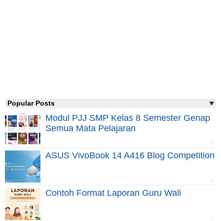
Popular Posts
Modul PJJ SMP Kelas 8 Semester Genap
Semua Mata Pelajaran
ASUS VivoBook 14 A416 Blog Competition
Contoh Format Laporan Guru Wali