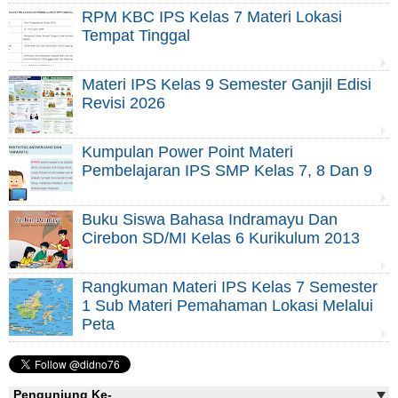
RPM KBC IPS Kelas 7 Materi Lokasi
Tempat Tinggal
Materi IPS Kelas 9 Semester Ganjil Edisi
Revisi 2026
Kumpulan Power Point Materi
Pembelajaran IPS SMP Kelas 7, 8 Dan 9
Buku Siswa Bahasa Indramayu Dan
Cirebon SD/MI Kelas 6 Kurikulum 2013
Rangkuman Materi IPS Kelas 7 Semester
1 Sub Materi Pemahaman Lokasi Melalui
Peta
Pengunjung Ke-