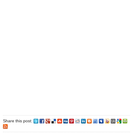
Share this post: