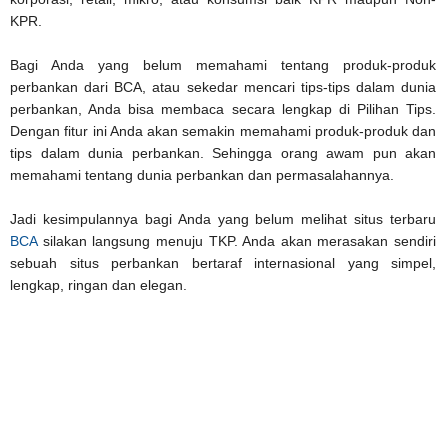
KPR.
Bagi Anda yang belum memahami tentang produk-produk
perbankan dari BCA, atau sekedar mencari tips-tips dalam dunia
perbankan, Anda bisa membaca secara lengkap di Pilihan Tips.
Dengan fitur ini Anda akan semakin memahami produk-produk dan
tips dalam dunia perbankan. Sehingga orang awam pun akan
memahami tentang dunia perbankan dan permasalahannya.
Jadi kesimpulannya bagi Anda yang belum melihat situs terbaru
BCA
silakan langsung menuju TKP. Anda akan merasakan sendiri
sebuah situs perbankan bertaraf internasional yang simpel,
lengkap, ringan dan elegan.