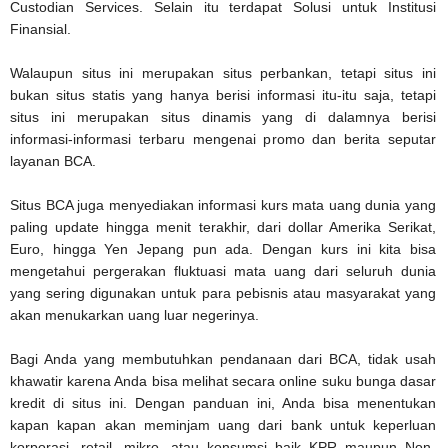
Custodian Services. Selain itu terdapat Solusi untuk Institusi
Finansial.
Walaupun situs ini merupakan situs perbankan, tetapi situs ini
bukan situs statis yang hanya berisi informasi itu-itu saja, tetapi
situs ini merupakan situs dinamis yang di dalamnya berisi
informasi-informasi terbaru mengenai promo dan berita seputar
layanan BCA.
Situs BCA juga menyediakan informasi kurs mata uang dunia yang
paling update hingga menit terakhir, dari dollar Amerika Serikat,
Euro, hingga Yen Jepang pun ada. Dengan kurs ini kita bisa
mengetahui pergerakan fluktuasi mata uang dari seluruh dunia
yang sering digunakan untuk para pebisnis atau masyarakat yang
akan menukarkan uang luar negerinya.
Bagi Anda yang membutuhkan pendanaan dari BCA, tidak usah
khawatir karena Anda bisa melihat secara online suku bunga dasar
kredit di situs ini. Dengan panduan ini, Anda bisa menentukan
kapan kapan akan meminjam uang dari bank untuk keperluan
korporasi, retail, mikro, atau konsumsi baik KPR maupun Non-