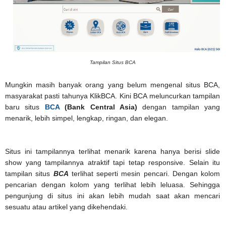
Tampilan Situs BCA
Mungkin masih banyak orang yang belum mengenal situs BCA,
masyarakat pasti tahunya KlikBCA. Kini BCA meluncurkan tampilan
baru situs
BCA
(Bank Central Asia)
dengan tampilan yang
menarik, lebih simpel, lengkap, ringan, dan elegan.
Situs ini tampilannya terlihat menarik karena hanya berisi slide
show yang tampilannya atraktif tapi tetap responsive. Selain itu
tampilan situs
BCA
terlihat seperti mesin pencari. Dengan kolom
pencarian dengan kolom yang terlihat lebih leluasa. Sehingga
pengunjung di situs ini akan lebih mudah saat akan mencari
sesuatu atau artikel yang dikehendaki.