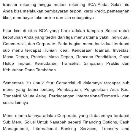
transfer rekening hingga mutasi rekening BCA Anda. Selain itu
Anda bisa melakukan pembayaran telpon, kartu kredit, pemesanan
tiket, membayar toko online dan lain sebagainya.
Fitur lain di situs BCA yang baru adalah tampilan Solusi untuk
kebutuhan Anda yang terdiri dari tiga menu utama yakni Individual,
Commercial, dan Corporate. Pada bagian menu Individual terdapat
sub menu terdapat Hunian ideal, Kendaraan Idaman, Investasi
Masa Depan, Proteksi Masa Depan, Rencana Pendidikan, Gaya
Hidup Impian, Kemudahan Transaksi, Simpanan Praktis dan
Kebutuhan Dana Tambahan.
Sementara itu untuk fitur Comercial di dalamnya terdapat sub
menu yang berisi tentang Pembiayaan, Pengelolaan Arus Kas,
Transaksi Valuta Asing, Perdagangan Internasional/Domestik, dan
solusi lainnya.
Menu utama lainnya adalah Corporate, yang di dalamnya terdapat
Sub Menu Solusi Untuk Nasabah seperti Financing Options, Cash
Management, International Banking Services, Treasury and