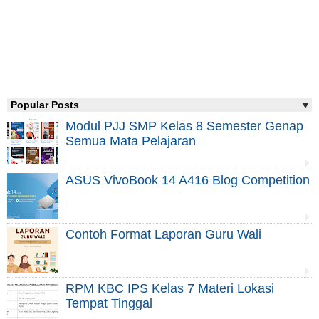
Popular Posts
Modul PJJ SMP Kelas 8 Semester Genap
Semua Mata Pelajaran
ASUS VivoBook 14 A416 Blog Competition
Contoh Format Laporan Guru Wali
RPM KBC IPS Kelas 7 Materi Lokasi
Tempat Tinggal