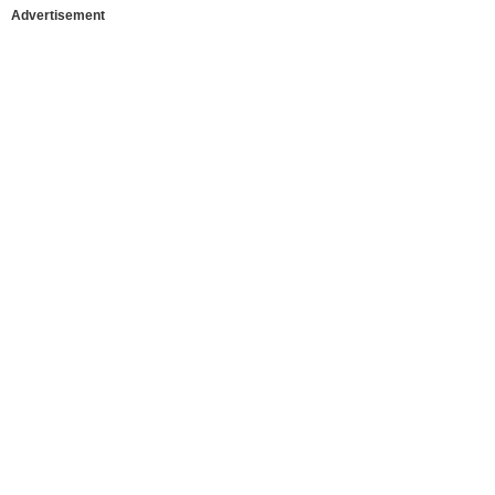
Advertisement