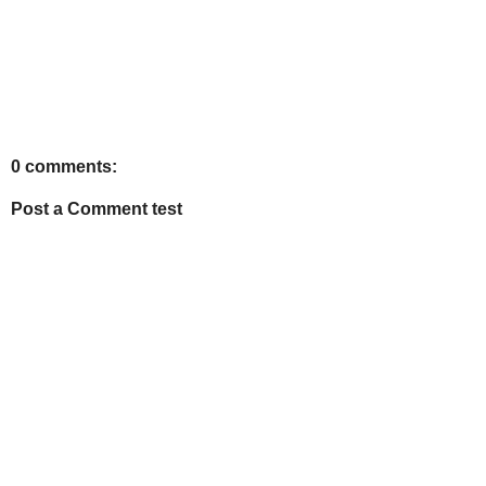
0 comments:
Post a Comment test