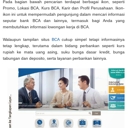
Pada bagian bawah pencarian terdapat berbagai ikon, seperti
Promo, Lokasi BCA, Kurs BCA, Karir dan Profil Perusahaan. Ikon-
ikon ini untuk mempermudah pengunjung dalam mencari informasi
seputar bank BCA dan lainnya, termasuk bagi Anda yang
membutuhkan informasi lowongan kerja di BCA.
Walaupun tampilan situs
BCA
cukup simpel tetapi informasinya
tetap lengkap, terutama dalam bidang perbankan seperti kurs
rupiah ke mata uang asing, suku bunga dasar kredit, bunga
tabungan dan deposito, serta layanan perbankan lainnya.