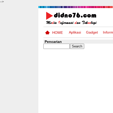
-->
Aplikasi
Gadget
Inform
HOME
Pencarian