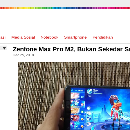
asi
Media Sosial
Notebook
Smartphone
Pendidikan
Zenfone Max Pro M2, Bukan Sekedar 
Dec 25, 2018