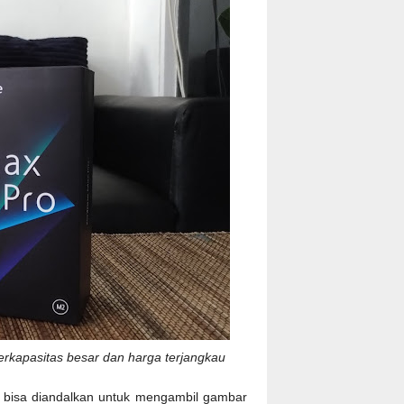
rkapasitas besar dan harga terjangkau
 bisa diandalkan untuk mengambil gambar