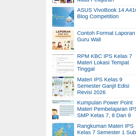
ASUS VivoBook 14 A41
Blog Competition
Contoh Format Laporan
Guru Wali
RPM KBC IPS Kelas 7
Materi Lokasi Tempat
Tinggal
Materi IPS Kelas 9
Semester Ganjil Edisi
Revisi 2026
Kumpulan Power Point
Materi Pembelajaran IP
SMP Kelas 7, 8 Dan 9
Rangkuman Materi IPS
Kelas 7 Semester 1 Sub