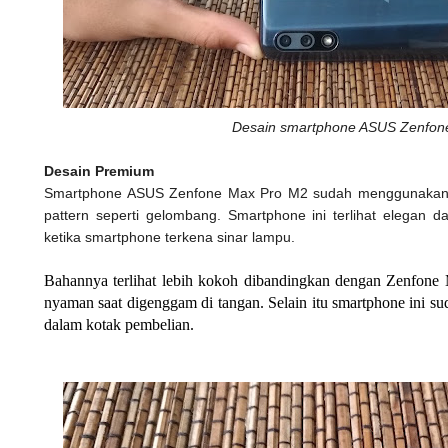
Desain smartphone ASUS Zenfon
Desain Premium
Smartphone ASUS Zenfone Max Pro M2 sudah menggunakan 
pattern seperti gelombang. Smartphone ini terlihat elegan da
ketika smartphone terkena sinar lampu.
Bahannya terlihat lebih kokoh dibandingkan dengan Zenfone 
nyaman saat digenggam di tangan. Selain itu smartphone ini su
dalam kotak pembelian.