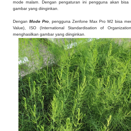
mode malam. Dengan pengaturan ini pengguna akan bisa m
gambar yang diinginkan.
Dengan
Mode Pro
, pengguna Zenfone Max Pro M2 bisa men
Value), ISO (International Standardisation of Organizati
menghasilkan gambar yang diinginkan.