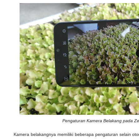
Pengaturan Kamera Belakang pada Z
Kamera belakangnya memiliki beberapa pengaturan selain ot