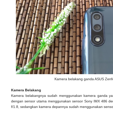
Kamera belakang ganda ASUS Zenf
Kamera Belakang
Kamera belakangnya sudah menggunakan kamera ganda y
dengan sensor utama menggunakan sensor Sony IMX 486 denga
f/1.8, sedangkan kamera depannya sudah menggunakan senso