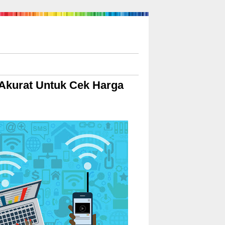
 Akurat Untuk Cek Harga