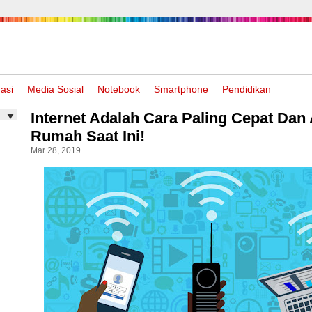
asi
Media Sosial
Notebook
Smartphone
Pendidikan
Internet Adalah Cara Paling Cepat Dan
Rumah Saat Ini!
Mar 28, 2019