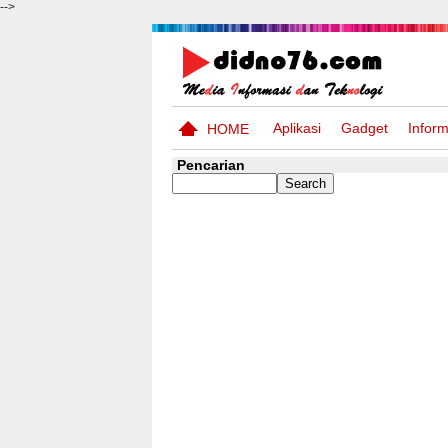
-->
Aplikasi
Gadget
Inform
HOME
Pencarian