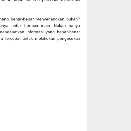
emang benar-benar menyenangkan bukan?
 hanya untuk bermain-main. Bukan hanya
ndapatkan informasi yang benar-benar
ara tercepat untuk melakukan pengecekan