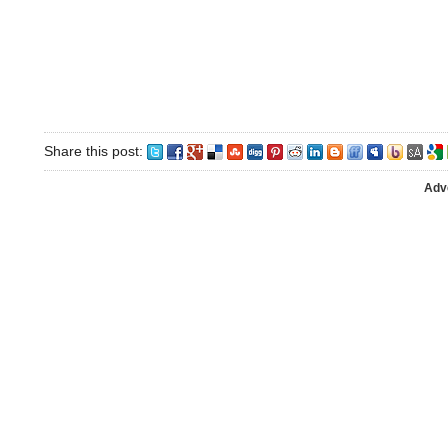
Share this post:
Adv