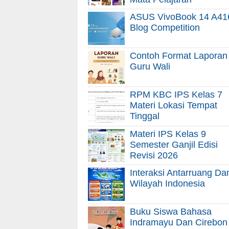
ASUS VivoBook 14 A41
Blog Competition
Contoh Format Laporan
Guru Wali
RPM KBC IPS Kelas 7
Materi Lokasi Tempat
Tinggal
Materi IPS Kelas 9
Semester Ganjil Edisi
Revisi 2026
Interaksi Antarruang Da
Wilayah Indonesia
Buku Siswa Bahasa
Indramayu Dan Cirebon