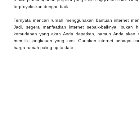
terproyeksikan dengan baik.
Ternyata mencari rumah menggunakan bantuan internet m
Jadi, segera manfaatkan internet sebaik-baiknya, bukan
kemudahan yang akan Anda dapatkan, namun Anda akan me
memiliki jangkauan yang luas. Gunakan internet sebagai c
harga rumah paling up to date.