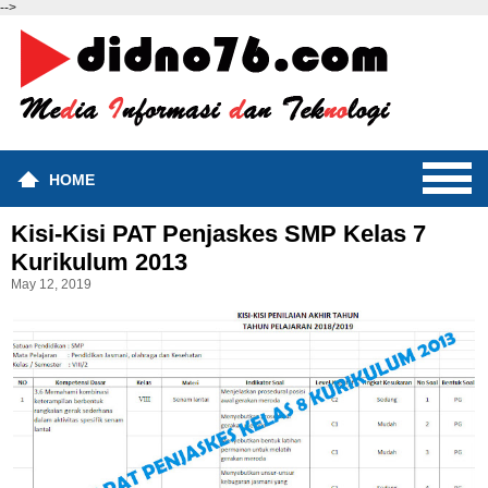
-->
HOME
Kisi-Kisi PAT Penjaskes SMP Kelas 7
Kurikulum 2013
May 12, 2019