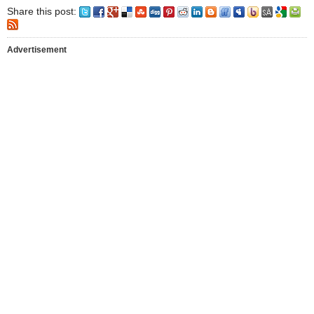
Share this post:
Advertisement