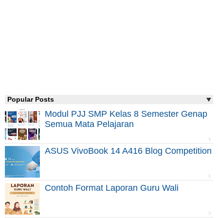
Popular Posts
Modul PJJ SMP Kelas 8 Semester Genap
Semua Mata Pelajaran
ASUS VivoBook 14 A416 Blog Competition
Contoh Format Laporan Guru Wali