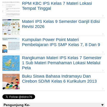
RPM KBC IPS Kelas 7 Materi Lokasi
Tempat Tinggal
Materi IPS Kelas 9 Semester Ganjil Edisi
Revisi 2026
Kumpulan Power Point Materi
Pembelajaran IPS SMP Kelas 7, 8 Dan 9
Rangkuman Materi IPS Kelas 7 Semester
1 Sub Materi Pemahaman Lokasi Melalui
Peta
Buku Siswa Bahasa Indramayu Dan
Cirebon SD/MI Kelas 6 Kurikulum 2013
Pengunjung Ke-