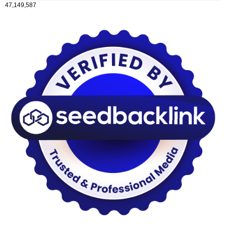
47,149,587