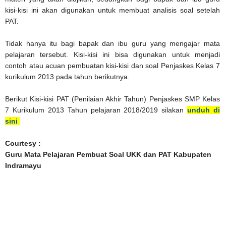
kisi-kisi ini akan digunakan untuk membuat analisis soal setelah
PAT.
Tidak hanya itu bagi bapak dan ibu guru yang mengajar mata
pelajaran tersebut. Kisi-kisi ini bisa digunakan untuk menjadi
contoh atau acuan pembuatan kisi-kisi dan soal Penjaskes Kelas 7
kurikulum 2013 pada tahun berikutnya.
Berikut Kisi-kisi PAT (Penilaian Akhir Tahun) Penjaskes SMP Kelas
7 Kurikulum 2013 Tahun pelajaran 2018/2019 silakan
unduh di
sini
Courtesy :
Guru Mata Pelajaran Pembuat Soal UKK dan PAT Kabupaten
Indramayu