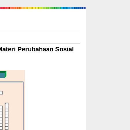
Materi Perubahaan Sosial