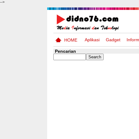
-->
Aplikasi
Gadget
Inform
HOME
Pencarian