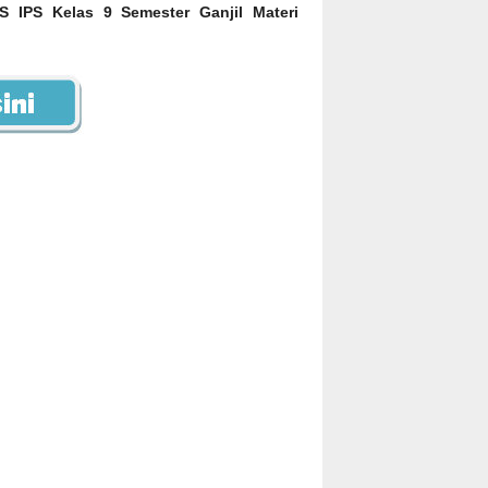
S IPS Kelas 9 Semester Ganjil Materi