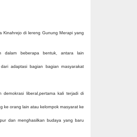
a Kinahrejo di lereng Gunung Merapi yang
an dalam beberapa bentuk, antara lain
dari adaptasi bagian bagian masyarakat
emokrasi liberal,pertama kali terjadi di
g ke orang lain atau kelompok masyarat ke
mpur dan menghasilkan budaya yang baru