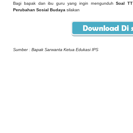
Bagi bapak dan ibu guru yang ingin mengunduh
Soal TT
Perubahan Sosial Budaya
silakan
Sumber : Bapak Sarwanta Ketua Edukasi IPS