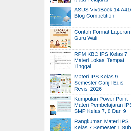
ASUS VivoBook 14 A41
Blog Competition
Contoh Format Laporan
Guru Wali
RPM KBC IPS Kelas 7
Materi Lokasi Tempat
Tinggal
Materi IPS Kelas 9
Semester Ganjil Edisi
Revisi 2026
Kumpulan Power Point
Materi Pembelajaran IP
SMP Kelas 7, 8 Dan 9
Rangkuman Materi IPS
Kelas 7 Semester 1 Sub