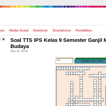
asi
Media Sosial
Notebook
Smartphone
Pendidikan
Soal TTS IPS Kelas 9 Semester Ganjil 
Budaya
Sep 30, 2019