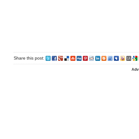
Share this post:
Adv