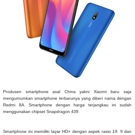
Produsen smartphone asal China yakni Xiaomi baru saja
mengumumkan smartphone terbarunya yang diberi nama dengan
Redmi 8A. Smartphone dengan harga terjangkau ini sudah
menggunakan chipset Snapdragon 439.
Smartphone ini memiliki layar HD+ dengan aspek rasio 19: 9 dan