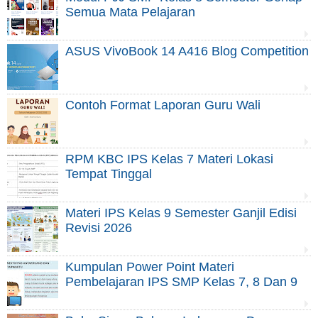
Semua Mata Pelajaran
ASUS VivoBook 14 A416 Blog Competition
Contoh Format Laporan Guru Wali
RPM KBC IPS Kelas 7 Materi Lokasi
Tempat Tinggal
Materi IPS Kelas 9 Semester Ganjil Edisi
Revisi 2026
Kumpulan Power Point Materi
Pembelajaran IPS SMP Kelas 7, 8 Dan 9