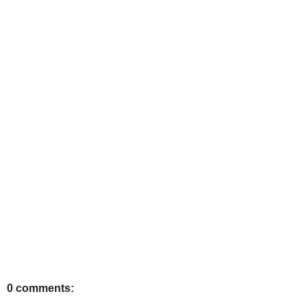
0 comments: