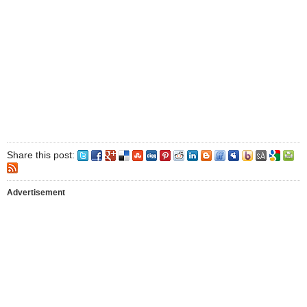
Share this post:
Advertisement