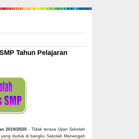
s SMP Tahun Pelajaran
an 2019/2020
- Tidak terasa Ujian Sekolah
dik yang duduk di bangku Sekolah Menengah