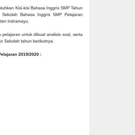
tuhkan Kisi-kisi Bahasa Inggris SMP Tahun
ian Sekolah Bahasa Inggris SMP Pelajaran
aten Indramayu.
pelajaran untuk dibuat analisis soal, serta
n Sekolah tahun berikutnya.
elajaran 2019/2020 :