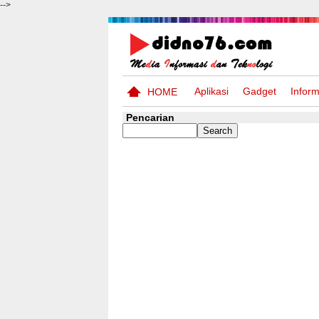
-->
Aplikasi
Gadget
Inform
HOME
Pencarian