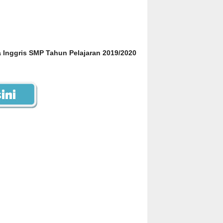
a Inggris SMP Tahun Pelajaran 2019/2020