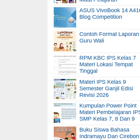
ASUS VivoBook 14 A41
Blog Competition
Contoh Format Laporan
Guru Wali
RPM KBC IPS Kelas 7
Materi Lokasi Tempat
Tinggal
Materi IPS Kelas 9
Semester Ganjil Edisi
Revisi 2026
Kumpulan Power Point
Materi Pembelajaran IP
SMP Kelas 7, 8 Dan 9
Buku Siswa Bahasa
Indramayu Dan Cirebon