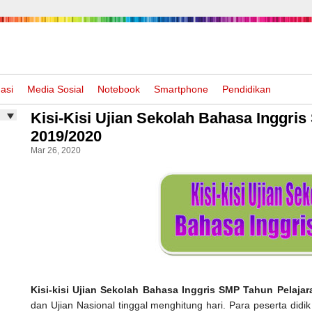
asi
Media Sosial
Notebook
Smartphone
Pendidikan
Kisi-Kisi Ujian Sekolah Bahasa Inggri
2019/2020
Mar 26, 2020
Kisi-kisi Ujian Sekolah Bahasa Inggris SMP Tahun Pelajar
dan Ujian Nasional tinggal menghitung hari. Para peserta di