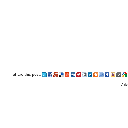
Share this post:
Adv