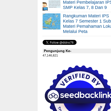
Materi Pembelajaran IP
SMP Kelas 7, 8 Dan 9
Rangkuman Materi IPS
Kelas 7 Semester 1 Sub
Materi Pemahaman Lok
Melalui Peta
Pengunjung Ke-
47,146,821