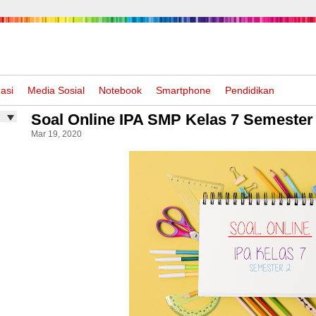
asi
Media Sosial
Notebook
Smartphone
Pendidikan
Soal Online IPA SMP Kelas 7 Semester
Mar 19, 2020