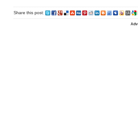
Share this post:
Adv