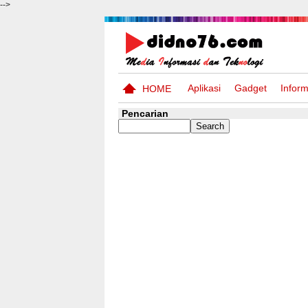
-->
Aplikasi
Gadget
Inform
HOME
Pencarian