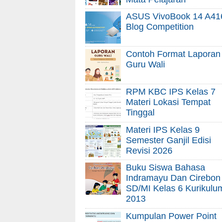
ASUS VivoBook 14 A41
Blog Competition
Contoh Format Laporan
Guru Wali
RPM KBC IPS Kelas 7
Materi Lokasi Tempat
Tinggal
Materi IPS Kelas 9
Semester Ganjil Edisi
Revisi 2026
Buku Siswa Bahasa
Indramayu Dan Cirebon
SD/MI Kelas 6 Kurikulu
2013
Kumpulan Power Point