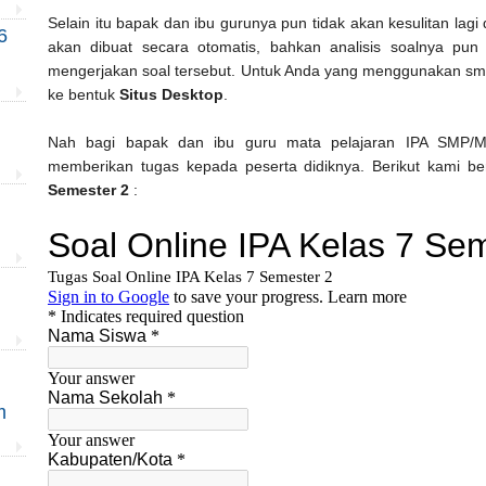
Selain itu bapak dan ibu gurunya pun tidak akan kesulitan lag
6
akan dibuat secara otomatis, bahkan analisis soalnya pun
mengerjakan soal tersebut. Untuk Anda yang menggunakan sm
ke bentuk
Situs Desktop
.
Nah bagi bapak dan ibu guru mata pelajaran IPA SMP/M
memberikan tugas kepada peserta didiknya. Berikut kami b
Semester 2
:
m