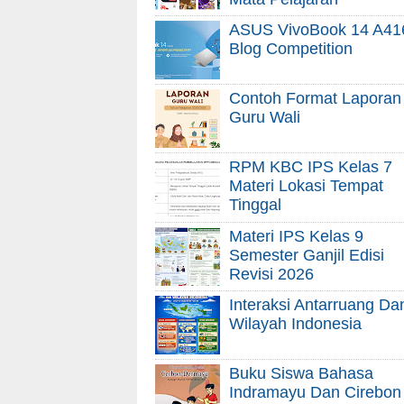
ASUS VivoBook 14 A41
Blog Competition
Contoh Format Laporan
Guru Wali
RPM KBC IPS Kelas 7
Materi Lokasi Tempat
Tinggal
Materi IPS Kelas 9
Semester Ganjil Edisi
Revisi 2026
Interaksi Antarruang Da
Wilayah Indonesia
Buku Siswa Bahasa
Indramayu Dan Cirebon