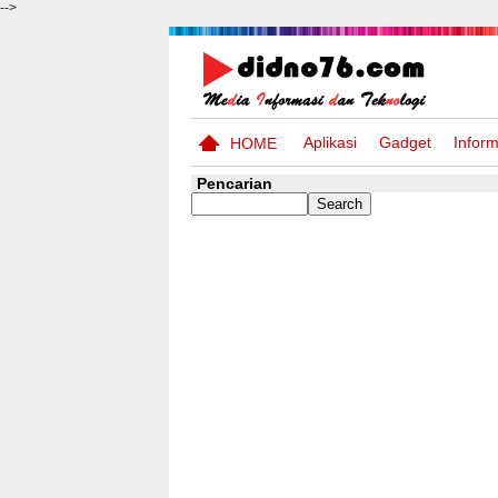
-->
Aplikasi
Gadget
Inform
HOME
Pencarian