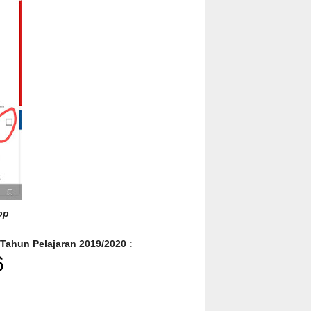
op
 Tahun Pelajaran 2019/2020 :