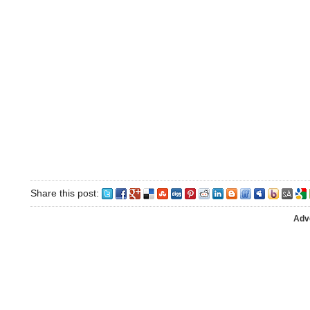
Share this post:
Adv