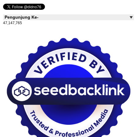
Pengunjung Ke-
47,147,765