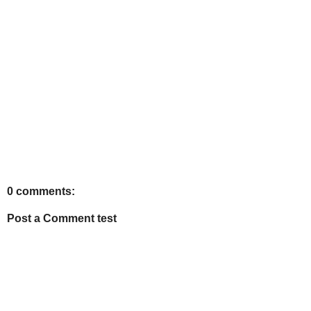
0 comments:
Post a Comment test