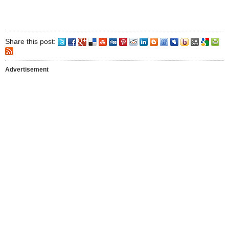
Share this post:
Advertisement