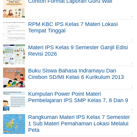
Contoh Format Laporan Guru Wali
RPM KBC IPS Kelas 7 Materi Lokasi
Tempat Tinggal
Materi IPS Kelas 9 Semester Ganjil Edisi
Revisi 2026
Buku Siswa Bahasa Indramayu Dan
Cirebon SD/MI Kelas 6 Kurikulum 2013
Kumpulan Power Point Materi
Pembelajaran IPS SMP Kelas 7, 8 Dan 9
Rangkuman Materi IPS Kelas 7 Semester
1 Sub Materi Pemahaman Lokasi Melalui
Peta