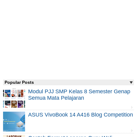
Popular Posts
Modul PJJ SMP Kelas 8 Semester Genap
Semua Mata Pelajaran
ASUS VivoBook 14 A416 Blog Competition