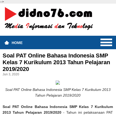
-->
HOME
Soal PAT Online Bahasa Indonesia SMP
Kelas 7 Kurikulum 2013 Tahun Pelajaran
2019/2020
Jun 3, 2020
Soal PAT Online Bahasa Indonesia SMP Kelas 7 Kurikulum 2013
Tahun Pelajaran 2019/2020
Soal PAT Online Bahasa Indonesia SMP Kelas 7 Kurikulum
2013 Tahun Pelajaran 2019/2020
- Tahun ini pelaksanaan PAT