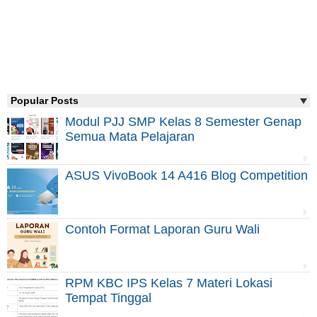
Popular Posts
Modul PJJ SMP Kelas 8 Semester Genap
Semua Mata Pelajaran
ASUS VivoBook 14 A416 Blog Competition
Contoh Format Laporan Guru Wali
RPM KBC IPS Kelas 7 Materi Lokasi
Tempat Tinggal