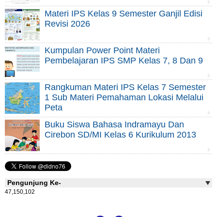
Materi IPS Kelas 9 Semester Ganjil Edisi
Revisi 2026
Kumpulan Power Point Materi
Pembelajaran IPS SMP Kelas 7, 8 Dan 9
Rangkuman Materi IPS Kelas 7 Semester
1 Sub Materi Pemahaman Lokasi Melalui
Peta
Buku Siswa Bahasa Indramayu Dan
Cirebon SD/MI Kelas 6 Kurikulum 2013
Pengunjung Ke-
47,150,102