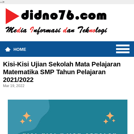
-->
HOME
Kisi-Kisi Ujian Sekolah Mata Pelajaran
Matematika SMP Tahun Pelajaran
2021/2022
Mar 19, 2022