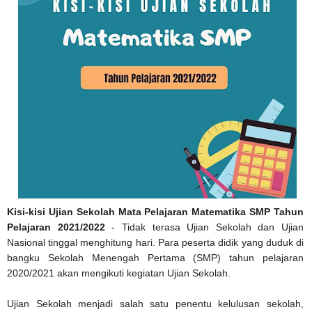
Kisi-kisi Ujian Sekolah Mata Pelajaran Matematika SMP Tahun
Pelajaran 2021/2022
- Tidak terasa Ujian Sekolah dan Ujian
Nasional tinggal menghitung hari. Para peserta didik yang duduk di
bangku Sekolah Menengah Pertama (SMP) tahun pelajaran
2020/2021 akan mengikuti kegiatan Ujian Sekolah.
Ujian Sekolah menjadi salah satu penentu kelulusan sekolah,