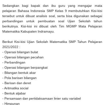
Sedangkan bagi bapak dan ibu guru yang mengajar mata
pelajaran Bahasa Indonesia SMP Kelas 9 membutuhkan Kisi-kisi
tersebut untuk dibuat analisis soal, serta bisa digunakan sebagai
perbandingan untuk pembuatan soal Ujian Sekolah tahun
berikutnya. Kisi-kisi ini dibuat oleh Tim MGMP Mata Pelajaran
Matematika Kabupaten Indramayu.
Berikut Kisi-kisi Ujian Sekolah Matematika SMP Tahun Pelajaran
2021/2022 :
- Operasi bilangan bulat
- Operasi bilangan pecahan
- Perbandingan
- Operasi bilangan berpangkat
- Bilangan bentuk akar
- Pola barisan bilangan
- Barisan dan deret
- Aritmatika social
- Bentuk aljabar
- Persamaan dan pertidaksamaan linier satu variabel
- Himpunan