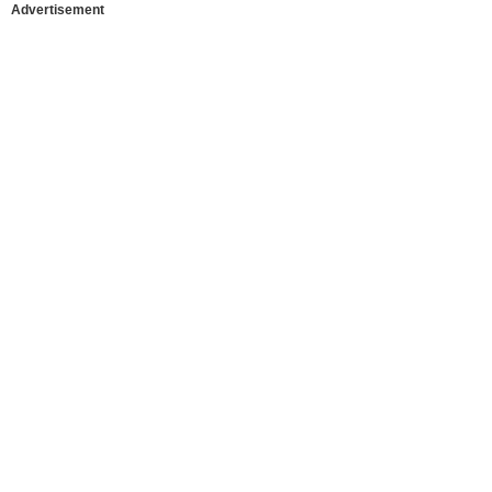
Advertisement