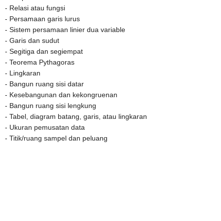
- Relasi atau fungsi
- Persamaan garis lurus
- Sistem persamaan linier dua variable
- Garis dan sudut
- Segitiga dan segiempat
- Teorema Pythagoras
- Lingkaran
- Bangun ruang sisi datar
- Kesebangunan dan kekongruenan
- Bangun ruang sisi lengkung
- Tabel, diagram batang, garis, atau lingkaran
- Ukuran pemusatan data
- Titik/ruang sampel dan peluang