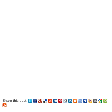
Share this post: