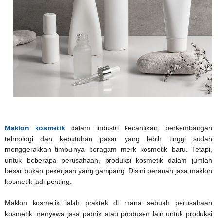
Maklon kosmetik
dalam industri kecantikan, perkembangan
tehnologi dan kebutuhan pasar yang lebih tinggi sudah
menggerakkan timbulnya beragam merk kosmetik baru. Tetapi,
untuk beberapa perusahaan, produksi kosmetik dalam jumlah
besar bukan pekerjaan yang gampang. Disini peranan jasa maklon
kosmetik jadi penting.
Maklon kosmetik ialah praktek di mana sebuah perusahaan
kosmetik menyewa jasa pabrik atau produsen lain untuk produksi