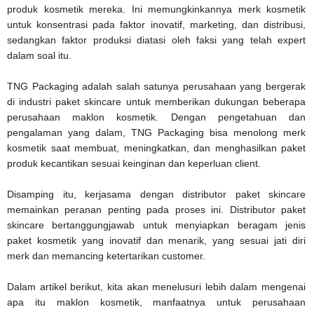
produk kosmetik mereka. Ini memungkinkannya merk kosmetik
untuk konsentrasi pada faktor inovatif, marketing, dan distribusi,
sedangkan faktor produksi diatasi oleh faksi yang telah expert
dalam soal itu.
TNG Packaging adalah salah satunya perusahaan yang bergerak
di industri paket skincare untuk memberikan dukungan beberapa
perusahaan maklon kosmetik. Dengan pengetahuan dan
pengalaman yang dalam, TNG Packaging bisa menolong merk
kosmetik saat membuat, meningkatkan, dan menghasilkan paket
produk kecantikan sesuai keinginan dan keperluan client.
Disamping itu, kerjasama dengan distributor paket skincare
memainkan peranan penting pada proses ini. Distributor paket
skincare bertanggungjawab untuk menyiapkan beragam jenis
paket kosmetik yang inovatif dan menarik, yang sesuai jati diri
merk dan memancing ketertarikan customer.
Dalam artikel berikut, kita akan menelusuri lebih dalam mengenai
apa itu maklon kosmetik, manfaatnya untuk perusahaan