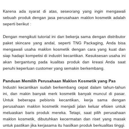
Karena ada syarat di atas, seseorang yang ingin mengawali
sebuah produk dengan jasa perusahaan maklon kosmetik adalah
seperti berikut :
Dengan mengikuti tutorial ini dan bekerja sama dengan distributor
paket skincare yang andal, seperti TNG Packaging, Anda bisa
mengawali usaha maklon kosmetik dengan cara yang kuat dan
siap hadapi kompetisi di industri kecantikan. Kesuksesan usaha ini
akan bergantung pada kualitas produk dan kreasi Anda saat
penuhi keperluan customer yang semakin berkembang.
Panduan Memilih Perusahaan Maklon Kosmetik yang Pas
Industri kecantikan sudah berkembang cepat dalam tahun-tahun
ini, dan makin banyak merk kosmetik banyak muncul di pasar.
Untuk beberapa pebisnis kecantikan, kerja sama dengan
perusahaan maklon kosmetik menjadi jalan keluar efisien untuk
meluaskan baris produk mereka. Tetapi, saat pilih perusahaan
maklon kosmetik, dibutuhkan kecermatan dan riset yang masak
untuk pastikan jika kerjasama itu hasilkan produk berkualitas tinggi.