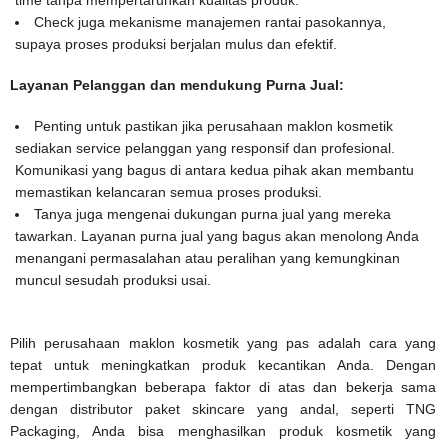
Check juga mekanisme manajemen rantai pasokannya,
supaya proses produksi berjalan mulus dan efektif.
Layanan Pelanggan dan mendukung Purna Jual:
Penting untuk pastikan jika perusahaan maklon kosmetik
sediakan service pelanggan yang responsif dan profesional.
Komunikasi yang bagus di antara kedua pihak akan membantu
memastikan kelancaran semua proses produksi.
Tanya juga mengenai dukungan purna jual yang mereka
tawarkan. Layanan purna jual yang bagus akan menolong Anda
menangani permasalahan atau peralihan yang kemungkinan
muncul sesudah produksi usai.
Pilih perusahaan maklon kosmetik yang pas adalah cara yang
tepat untuk meningkatkan produk kecantikan Anda. Dengan
mempertimbangkan beberapa faktor di atas dan bekerja sama
dengan distributor paket skincare yang andal, seperti TNG
Packaging, Anda bisa menghasilkan produk kosmetik yang