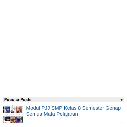
Popular Posts
Modul PJJ SMP Kelas 8 Semester Genap
Semua Mata Pelajaran