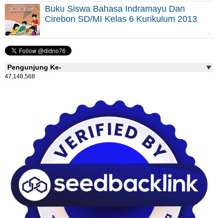
Buku Siswa Bahasa Indramayu Dan
Cirebon SD/MI Kelas 6 Kurikulum 2013
Pengunjung Ke-
47,148,568