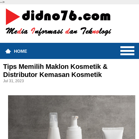
-->
HOME
Tips Memilih Maklon Kosmetik &
Distributor Kemasan Kosmetik
Jul 31, 2023