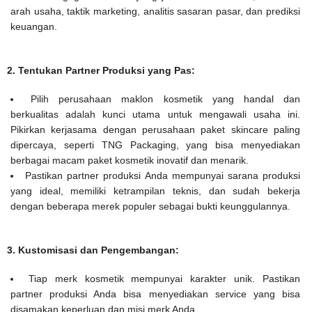
arah usaha, taktik marketing, analitis sasaran pasar, dan prediksi
keuangan.
2. Tentukan Partner Produksi yang Pas:
Pilih perusahaan maklon kosmetik yang handal dan
berkualitas adalah kunci utama untuk mengawali usaha ini.
Pikirkan kerjasama dengan perusahaan paket skincare paling
dipercaya, seperti TNG Packaging, yang bisa menyediakan
berbagai macam paket kosmetik inovatif dan menarik.
Pastikan partner produksi Anda mempunyai sarana produksi
yang ideal, memiliki ketrampilan teknis, dan sudah bekerja
dengan beberapa merek populer sebagai bukti keunggulannya.
3. Kustomisasi dan Pengembangan:
Tiap merk kosmetik mempunyai karakter unik. Pastikan
partner produksi Anda bisa menyediakan service yang bisa
disamakan keperluan dan misi merk Anda.