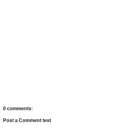
0 comments:
Post a Comment test