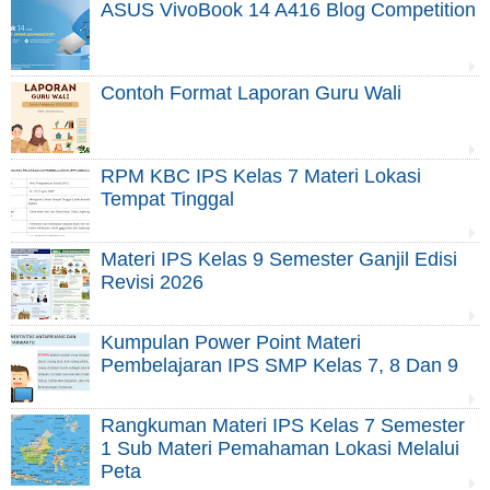
ASUS VivoBook 14 A416 Blog Competition
Contoh Format Laporan Guru Wali
RPM KBC IPS Kelas 7 Materi Lokasi
Tempat Tinggal
Materi IPS Kelas 9 Semester Ganjil Edisi
Revisi 2026
Kumpulan Power Point Materi
Pembelajaran IPS SMP Kelas 7, 8 Dan 9
Rangkuman Materi IPS Kelas 7 Semester
1 Sub Materi Pemahaman Lokasi Melalui
Peta