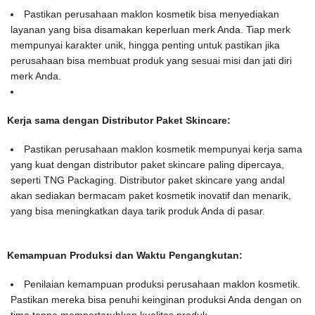
Pastikan perusahaan maklon kosmetik bisa menyediakan
layanan yang bisa disamakan keperluan merk Anda. Tiap merk
mempunyai karakter unik, hingga penting untuk pastikan jika
perusahaan bisa membuat produk yang sesuai misi dan jati diri
merk Anda.
Kerja sama dengan Distributor Paket Skincare:
Pastikan perusahaan maklon kosmetik mempunyai kerja sama
yang kuat dengan distributor paket skincare paling dipercaya,
seperti TNG Packaging. Distributor paket skincare yang andal
akan sediakan bermacam paket kosmetik inovatif dan menarik,
yang bisa meningkatkan daya tarik produk Anda di pasar.
Kemampuan Produksi dan Waktu Pengangkutan:
Penilaian kemampuan produksi perusahaan maklon kosmetik.
Pastikan mereka bisa penuhi keinginan produksi Anda dengan on
time tanpa mempertaruhkan kualitas produk.