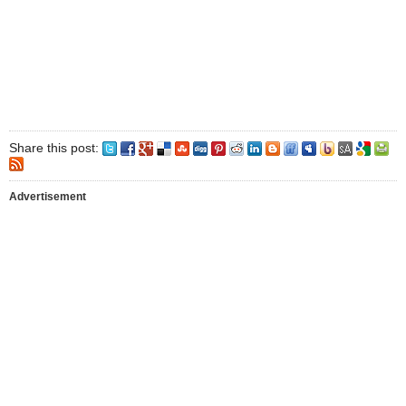
Share this post:
Advertisement