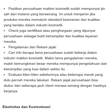
Pastikan perusahaan maklon kosmetik sudah mempunyai ijin
sah dari instansi yang berwenang. Ini untuk menjamin jika
produksi mereka mematuhi standard keamanan dan kualitas
yang berlaku dalam industri kosmetik.
Check juga sertifikasi atau penghargaan yang dipunyai
perusahaan sebagai bukti ketrampilan dan kualitas layanan
mereka.
Pengalaman dan Rekam jejak:
Cari info berapa lama perusahaan sudah bekerja dalam
industri maklon kosmetik. Makin lama pengalaman mereka,
makin kemungkinan besar mereka mempunyai pengetahuan dan
ketrampilan yang luas dalam sektor itu.
Evaluasi klien-klien sebelumnya atau beberapa merek yang
dulu pernah mereka lakukan. Rekam jejak perusahaan bisa
diukur dari seberapa jauh client merasa senang dengan hasilnya
kerjanya.
Elastisitas dan Kustomisasi: