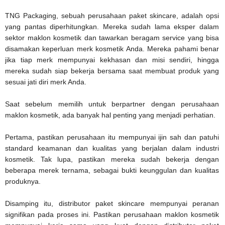
TNG Packaging, sebuah perusahaan paket skincare, adalah opsi
yang pantas diperhitungkan. Mereka sudah lama eksper dalam
sektor maklon kosmetik dan tawarkan beragam service yang bisa
disamakan keperluan merk kosmetik Anda. Mereka pahami benar
jika tiap merk mempunyai kekhasan dan misi sendiri, hingga
mereka sudah siap bekerja bersama saat membuat produk yang
sesuai jati diri merk Anda.
Saat sebelum memilih untuk berpartner dengan perusahaan
maklon kosmetik, ada banyak hal penting yang menjadi perhatian.
Pertama, pastikan perusahaan itu mempunyai ijin sah dan patuhi
standard keamanan dan kualitas yang berjalan dalam industri
kosmetik. Tak lupa, pastikan mereka sudah bekerja dengan
beberapa merek ternama, sebagai bukti keunggulan dan kualitas
produknya.
Disamping itu, distributor paket skincare mempunyai peranan
signifikan pada proses ini. Pastikan perusahaan maklon kosmetik