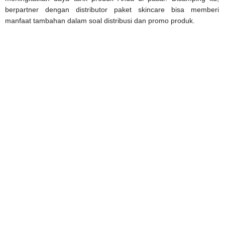
berpartner dengan distributor paket skincare bisa memberi
manfaat tambahan dalam soal distribusi dan promo produk.