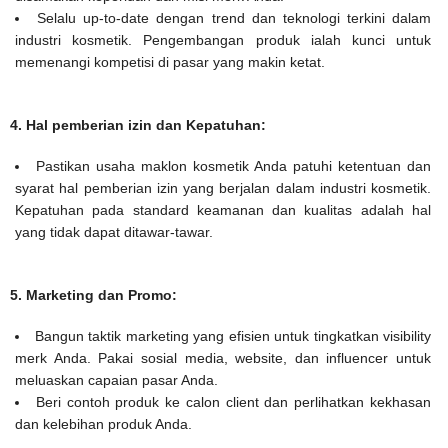
Selalu up-to-date dengan trend dan teknologi terkini dalam
industri kosmetik. Pengembangan produk ialah kunci untuk
memenangi kompetisi di pasar yang makin ketat.
4. Hal pemberian izin dan Kepatuhan:
Pastikan usaha maklon kosmetik Anda patuhi ketentuan dan
syarat hal pemberian izin yang berjalan dalam industri kosmetik.
Kepatuhan pada standard keamanan dan kualitas adalah hal
yang tidak dapat ditawar-tawar.
5. Marketing dan Promo:
Bangun taktik marketing yang efisien untuk tingkatkan visibility
merk Anda. Pakai sosial media, website, dan influencer untuk
meluaskan capaian pasar Anda.
Beri contoh produk ke calon client dan perlihatkan kekhasan
dan kelebihan produk Anda.