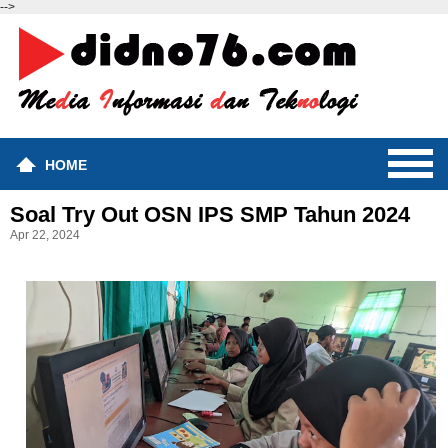
-->
HOME
Soal Try Out OSN IPS SMP Tahun 2024
Apr 22, 2024