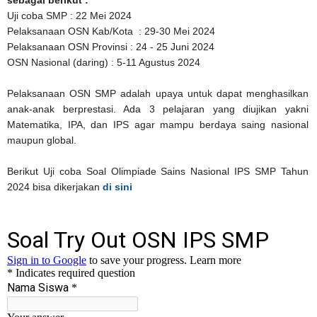
Uji coba SMP : 22 Mei 2024
Pelaksanaan OSN Kab/Kota : 29-30 Mei 2024
Pelaksanaan OSN Provinsi : 24 - 25 Juni 2024
OSN Nasional (daring) : 5-11 Agustus 2024
Pelaksanaan OSN SMP adalah upaya untuk dapat menghasilkan
anak-anak berprestasi. Ada 3 pelajaran yang diujikan yakni
Matematika, IPA, dan IPS agar mampu berdaya saing nasional
maupun global.
Berikut Uji coba Soal Olimpiade Sains Nasional IPS SMP Tahun
2024 bisa dikerjakan
di sini