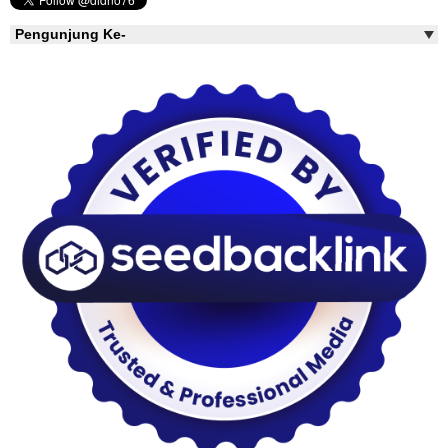
Pengunjung Ke-