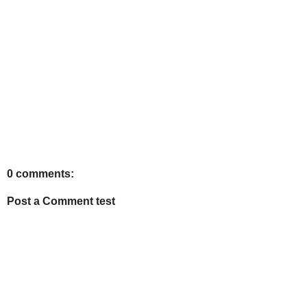
0 comments:
Post a Comment test