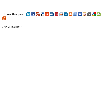
Share this post:
Advertisement