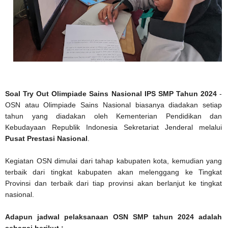
Soal Try Out Olimpiade Sains Nasional IPS SMP Tahun 2024
-
OSN atau Olimpiade Sains Nasional biasanya diadakan setiap
tahun yang diadakan oleh Kementerian Pendidikan dan
Kebudayaan Republik Indonesia Sekretariat Jenderal melalui
Pusat Prestasi Nasional
.
Kegiatan OSN dimulai dari tahap kabupaten kota, kemudian yang
terbaik dari tingkat kabupaten akan melenggang ke Tingkat
Provinsi dan terbaik dari tiap provinsi akan berlanjut ke tingkat
nasional.
Adapun jadwal pelaksanaan OSN SMP tahun 2024 adalah
sebagai berikut :