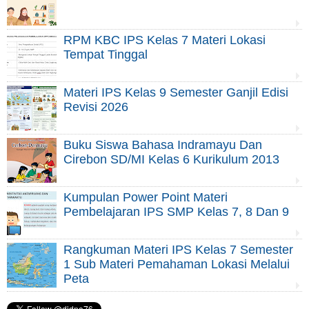
RPM KBC IPS Kelas 7 Materi Lokasi
Tempat Tinggal
Materi IPS Kelas 9 Semester Ganjil Edisi
Revisi 2026
Buku Siswa Bahasa Indramayu Dan
Cirebon SD/MI Kelas 6 Kurikulum 2013
Kumpulan Power Point Materi
Pembelajaran IPS SMP Kelas 7, 8 Dan 9
Rangkuman Materi IPS Kelas 7 Semester
1 Sub Materi Pemahaman Lokasi Melalui
Peta