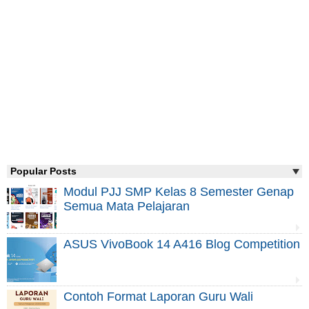
Popular Posts
Modul PJJ SMP Kelas 8 Semester Genap
Semua Mata Pelajaran
ASUS VivoBook 14 A416 Blog Competition
Contoh Format Laporan Guru Wali