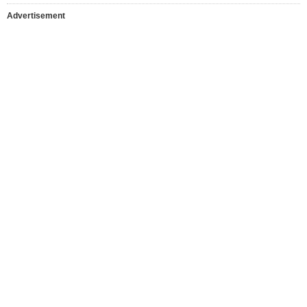
Advertisement