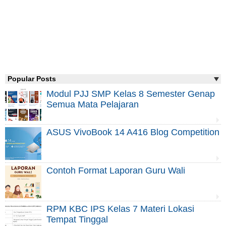
Popular Posts
Modul PJJ SMP Kelas 8 Semester Genap
Semua Mata Pelajaran
ASUS VivoBook 14 A416 Blog Competition
Contoh Format Laporan Guru Wali
RPM KBC IPS Kelas 7 Materi Lokasi
Tempat Tinggal