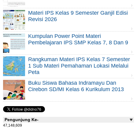
Materi IPS Kelas 9 Semester Ganjil Edisi
Revisi 2026
Kumpulan Power Point Materi
Pembelajaran IPS SMP Kelas 7, 8 Dan 9
Rangkuman Materi IPS Kelas 7 Semester
1 Sub Materi Pemahaman Lokasi Melalui
Peta
Buku Siswa Bahasa Indramayu Dan
Cirebon SD/MI Kelas 6 Kurikulum 2013
Pengunjung Ke-
47,148,609