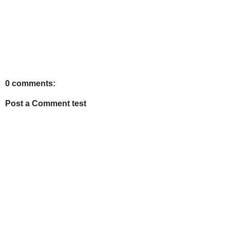
0 comments:
Post a Comment test