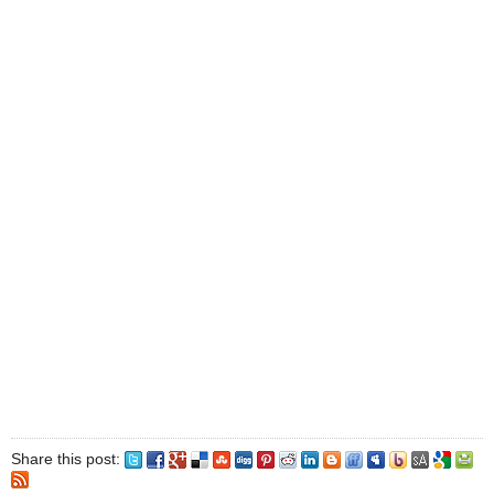
Share this post: