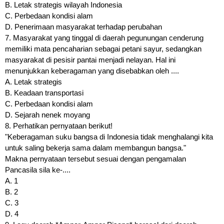
B. Letak strategis wilayah Indonesia
C. Perbedaan kondisi alam
D. Penerimaan masyarakat terhadap perubahan
7. Masyarakat yang tinggal di daerah pegunungan cenderung
memiliki mata pencaharian sebagai petani sayur, sedangkan
masyarakat di pesisir pantai menjadi nelayan. Hal ini
menunjukkan keberagaman yang disebabkan oleh ....
A. Letak strategis
B. Keadaan transportasi
C. Perbedaan kondisi alam
D. Sejarah nenek moyang
8. Perhatikan pernyataan berikut!
"Keberagaman suku bangsa di Indonesia tidak menghalangi kita
untuk saling bekerja sama dalam membangun bangsa."
Makna pernyataan tersebut sesuai dengan pengamalan
Pancasila sila ke-....
A. 1
B. 2
C. 3
D. 4