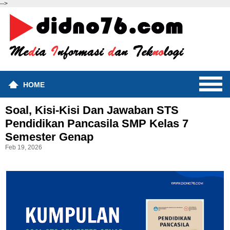
-->
HOME
Soal, Kisi-Kisi Dan Jawaban STS
Pendidikan Pancasila SMP Kelas 7
Semester Genap
Feb 19, 2026