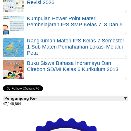
Revisi 2026
Kumpulan Power Point Materi
Pembelajaran IPS SMP Kelas 7, 8 Dan 9
Rangkuman Materi IPS Kelas 7 Semester
1 Sub Materi Pemahaman Lokasi Melalui
Peta
Buku Siswa Bahasa Indramayu Dan
Cirebon SD/MI Kelas 6 Kurikulum 2013
Pengunjung Ke-
47,148,864