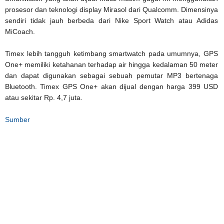
prosesor dan teknologi display Mirasol dari Qualcomm. Dimensinya
sendiri tidak jauh berbeda dari Nike Sport Watch atau Adidas
MiCoach.
Timex lebih tangguh ketimbang smartwatch pada umumnya, GPS
One+ memiliki ketahanan terhadap air hingga kedalaman 50 meter
dan dapat digunakan sebagai sebuah pemutar MP3 bertenaga
Bluetooth. Timex GPS One+ akan dijual dengan harga 399 USD
atau sekitar Rp. 4,7 juta.
Sumber