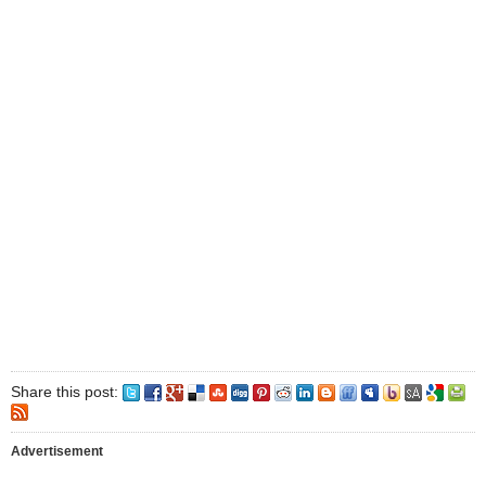
Share this post:
Advertisement