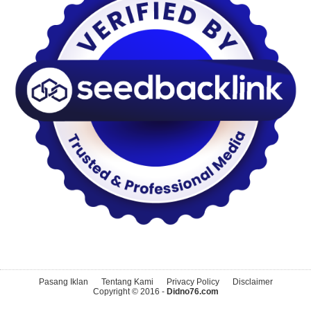
Pasang Iklan
Tentang Kami
Privacy Policy
Disclaimer
Copyright © 2016 -
Didno76.com