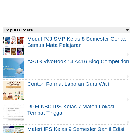
Popular Posts
Modul PJJ SMP Kelas 8 Semester Genap
Semua Mata Pelajaran
ASUS VivoBook 14 A416 Blog Competition
Contoh Format Laporan Guru Wali
RPM KBC IPS Kelas 7 Materi Lokasi
Tempat Tinggal
Materi IPS Kelas 9 Semester Ganjil Edisi