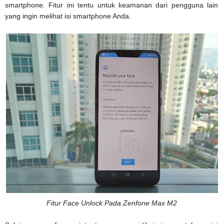
smartphone. Fitur ini tentu untuk keamanan dari pengguna lain
yang ingin melihat isi smartphone Anda.
Fitur Face Unlock Pada Zenfone Max M2