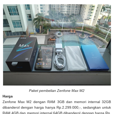
Paket pembelian Zenfone Max M2
Harga
Zenfone Max M2 dengan RAM 3GB dan memori internal 32GB
dibanderol dengan harga hanya Rp.2.299.000,-, sedangkan untuk
RAM 4GB dan memori internal 64GB dibanderol dengan harga Rp.