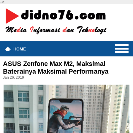
-->
HOME
ASUS Zenfone Max M2, Maksimal
Baterainya Maksimal Performanya
Jan 26, 2019