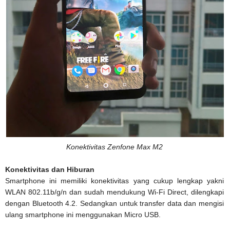
Konektivitas Zenfone Max M2
Konektivitas dan Hiburan
Smartphone ini memiliki konektivitas yang cukup lengkap yakni
WLAN 802.11b/g/n dan sudah mendukung Wi-Fi Direct, dilengkapi
dengan Bluetooth 4.2. Sedangkan untuk transfer data dan mengisi
ulang smartphone ini menggunakan Micro USB.