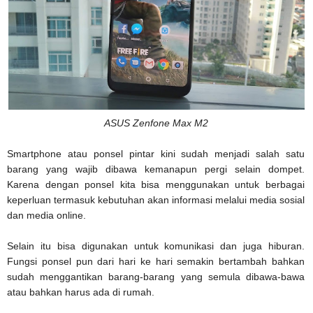
ASUS Zenfone Max M2
Smartphone atau ponsel pintar kini sudah menjadi salah satu
barang yang wajib dibawa kemanapun pergi selain dompet.
Karena dengan ponsel kita bisa menggunakan untuk berbagai
keperluan termasuk kebutuhan akan informasi melalui media sosial
dan media online.
Selain itu bisa digunakan untuk komunikasi dan juga hiburan.
Fungsi ponsel pun dari hari ke hari semakin bertambah bahkan
sudah menggantikan barang-barang yang semula dibawa-bawa
atau bahkan harus ada di rumah.