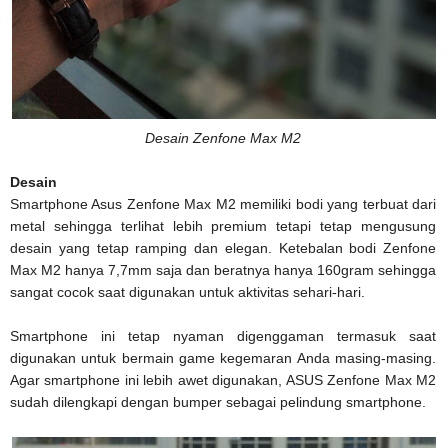
Desain Zenfone Max M2
Desain
Smartphone Asus Zenfone Max M2 memiliki bodi yang terbuat dari
metal sehingga terlihat lebih premium tetapi tetap mengusung
desain yang tetap ramping dan elegan. Ketebalan bodi Zenfone
Max M2 hanya 7,7mm saja dan beratnya hanya 160gram sehingga
sangat cocok saat digunakan untuk aktivitas sehari-hari.
Smartphone ini tetap nyaman digenggaman termasuk saat
digunakan untuk bermain game kegemaran Anda masing-masing.
Agar smartphone ini lebih awet digunakan, ASUS Zenfone Max M2
sudah dilengkapi dengan bumper sebagai pelindung smartphone.