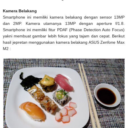
Kamera Belakang
Smartphone ini memiliki kamera belakang dengan sensor 13MP
dan 2MP. Kamera utamanya 13MP dengan aperture f/1.8.
Smartphone ini memiliki fitur PDAF (Phase Detection Auto Focus)
yakni membuat gambar lebih fokus yang tajam dan cepat. Berikut
hasil jepretan menggunakan kamera belakang ASUS Zenfone Max
M2 :