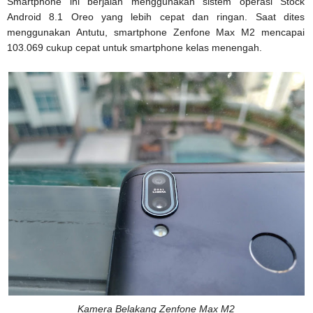
Smartphone ini berjalan menggunakan sistem operasi Stock
Android 8.1 Oreo yang lebih cepat dan ringan. Saat dites
menggunakan Antutu, smartphone Zenfone Max M2 mencapai
103.069 cukup cepat untuk smartphone kelas menengah.
Kamera Belakang Zenfone Max M2