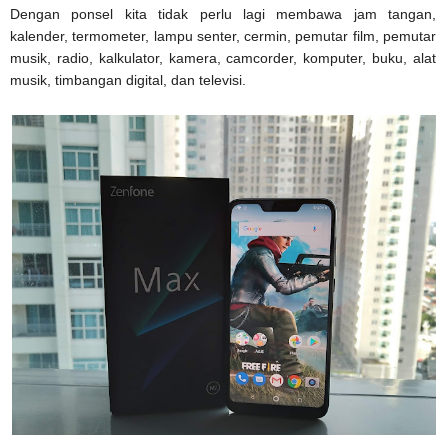
Dengan ponsel kita tidak perlu lagi membawa jam tangan,
kalender, termometer, lampu senter, cermin, pemutar film, pemutar
musik, radio, kalkulator, kamera, camcorder, komputer, buku, alat
musik, timbangan digital, dan televisi.