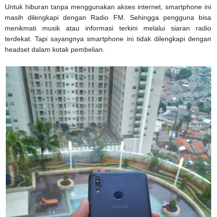
Untuk hiburan tanpa menggunakan akses internet, smartphone ini
masih dilengkapi dengan Radio FM. Sehingga pengguna bisa
menikmati musik atau informasi terkini melalui siaran radio
terdekat. Tapi sayangnya smartphone ini tidak dilengkapi dengan
headset dalam kotak pembelian.