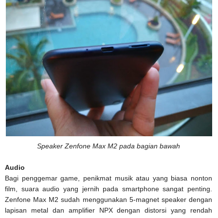
Speaker Zenfone Max M2 pada bagian bawah
Audio
Bagi penggemar game, penikmat musik atau yang biasa nonton
film, suara audio yang jernih pada smartphone sangat penting.
Zenfone Max M2 sudah menggunakan 5-magnet speaker dengan
lapisan metal dan amplifier NPX dengan distorsi yang rendah