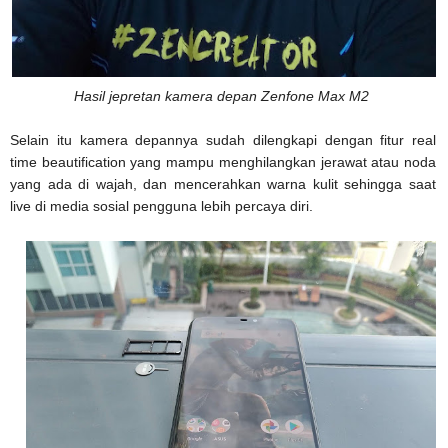
Hasil jepretan kamera depan Zenfone Max M2
Selain itu kamera depannya sudah dilengkapi dengan fitur real
time beautification yang mampu menghilangkan jerawat atau noda
yang ada di wajah, dan mencerahkan warna kulit sehingga saat
live di media sosial pengguna lebih percaya diri.