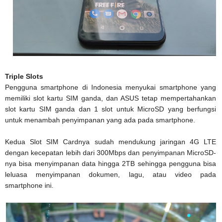
Triple Slots
Pengguna smartphone di Indonesia menyukai smartphone yang
memiliki slot kartu SIM ganda, dan ASUS tetap mempertahankan
slot kartu SIM ganda dan 1 slot untuk MicroSD yang berfungsi
untuk menambah penyimpanan yang ada pada smartphone.
Kedua Slot SIM Cardnya sudah mendukung jaringan 4G LTE
dengan kecepatan lebih dari 300Mbps dan penyimpanan MicroSD-
nya bisa menyimpanan data hingga 2TB sehingga pengguna bisa
leluasa menyimpanan dokumen, lagu, atau video pada
smartphone ini.