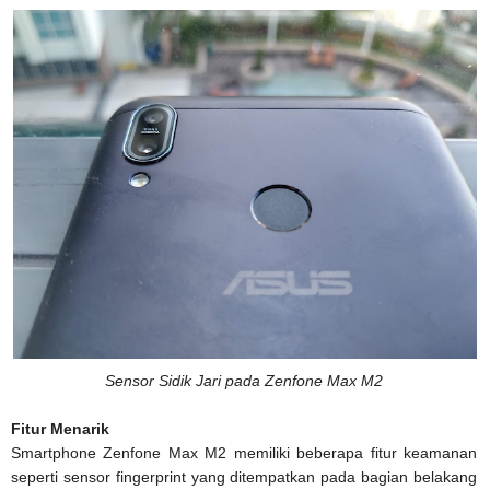
Sensor Sidik Jari pada Zenfone Max M2
Fitur Menarik
Smartphone Zenfone Max M2 memiliki beberapa fitur keamanan
seperti sensor fingerprint yang ditempatkan pada bagian belakang