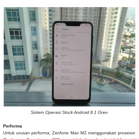
Sistem Operasi Stock Android 8.1 Oreo
Performa
Untuk urusan performa, Zenfone Max M2 menggunakan prosesor