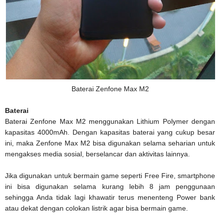
Baterai Zenfone Max M2
Baterai
Baterai Zenfone Max M2 menggunakan Lithium Polymer dengan
kapasitas 4000mAh. Dengan kapasitas baterai yang cukup besar
ini, maka Zenfone Max M2 bisa digunakan selama seharian untuk
mengakses media sosial, berselancar dan aktivitas lainnya.
Jika digunakan untuk bermain game seperti Free Fire, smartphone
ini bisa digunakan selama kurang lebih 8 jam penggunaan
sehingga Anda tidak lagi khawatir terus menenteng Power bank
atau dekat dengan colokan listrik agar bisa bermain game.