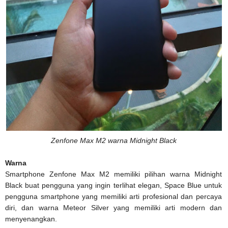
Zenfone Max M2 warna Midnight Black
Warna
Smartphone Zenfone Max M2 memiliki pilihan warna Midnight
Black buat pengguna yang ingin terlihat elegan, Space Blue untuk
pengguna smartphone yang memiliki arti profesional dan percaya
diri, dan warna Meteor Silver yang memiliki arti modern dan
menyenangkan.