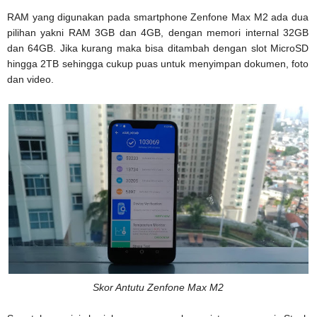
RAM yang digunakan pada smartphone Zenfone Max M2 ada dua
pilihan yakni RAM 3GB dan 4GB, dengan memori internal 32GB
dan 64GB. Jika kurang maka bisa ditambah dengan slot MicroSD
hingga 2TB sehingga cukup puas untuk menyimpan dokumen, foto
dan video.
Skor Antutu Zenfone Max M2