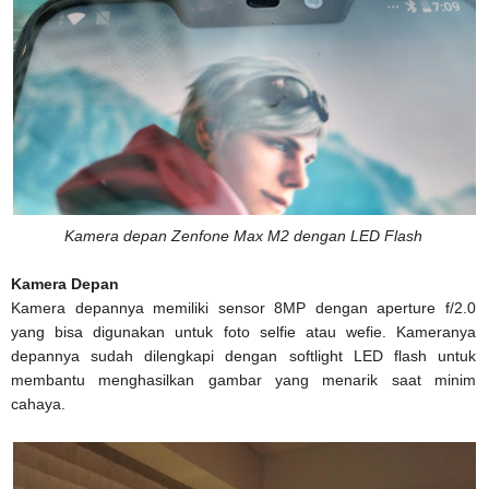
Kamera depan Zenfone Max M2 dengan LED Flash
Kamera Depan
Kamera depannya memiliki sensor 8MP dengan aperture f/2.0
yang bisa digunakan untuk foto selfie atau wefie. Kameranya
depannya sudah dilengkapi dengan softlight LED flash untuk
membantu menghasilkan gambar yang menarik saat minim
cahaya.