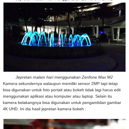
Jepretan malam hari menggunakan Zenfone Max M2
Kamera sekundernya walaupun memiliki sensor 2MP tapi tetap
bisa digunakan untuk foto portait atau bokeh tidak lagi harus edit
menggunakan aplikasi atau komputer atau laptop. Selain itu
kamera belakangnya bisa digunakan untuk pengambilan gambar
4K UHD. Ini dia hasil jepretan kamera bokeh :