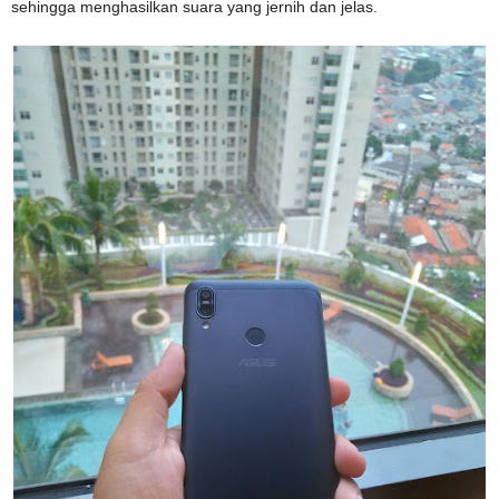
sehingga menghasilkan suara yang jernih dan jelas.