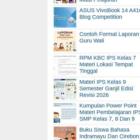
ASUS VivoBook 14 A41
Blog Competition
Contoh Format Laporan
Guru Wali
RPM KBC IPS Kelas 7
Materi Lokasi Tempat
Tinggal
Materi IPS Kelas 9
Semester Ganjil Edisi
Revisi 2026
Kumpulan Power Point
Materi Pembelajaran IP
SMP Kelas 7, 8 Dan 9
Buku Siswa Bahasa
Indramayu Dan Cirebon