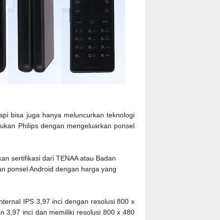
tapi bisa juga hanya meluncurkan teknologi
akukan Philips dengan mengeluarkan ponsel
kan sertifikasi dari TENAA atau Badan
akan ponsel Android dengan harga yang
internal IPS 3,97 inci dengan resolusi 800 x
n 3,97 inci dan memiliki resolusi 800 x 480