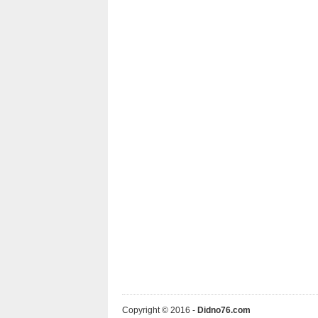
Copyright © 2016 -
Didno76.com