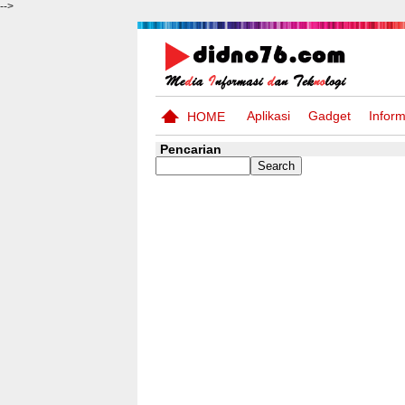
-->
Aplikasi
Gadget
Inform
HOME
Pencarian