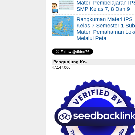
Materi Pembelajaran IP
SMP Kelas 7, 8 Dan 9
Rangkuman Materi IPS
Kelas 7 Semester 1 Sub
Materi Pemahaman Lok
Melalui Peta
Pengunjung Ke-
47,147,066