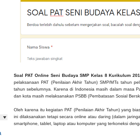
Soal PAT Online Seni Budaya SMP Kelas 8 Kurikulum 201
pelaksanaan PAT (Penilaian Akhir Tahun) SMP/MTs tahun pe
tahun sebelumnya. Karena di Indonesia masih dalam masa P
dan kota masih melaksanakan PSBB (Pembatasan Sosial Bersk
Oleh karena itu kegiatan PAT (Penilaian Akhir Tahun) yang bias
ini dilaksanakan tetapi secara online atau daring (dalam jar
smartphone, tablet, laptop atau komputer yang terkoneksi denga
a