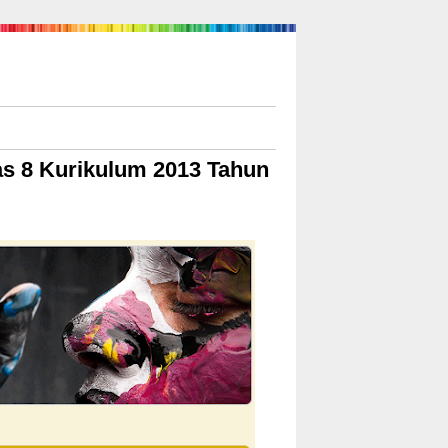
s 8 Kurikulum 2013 Tahun