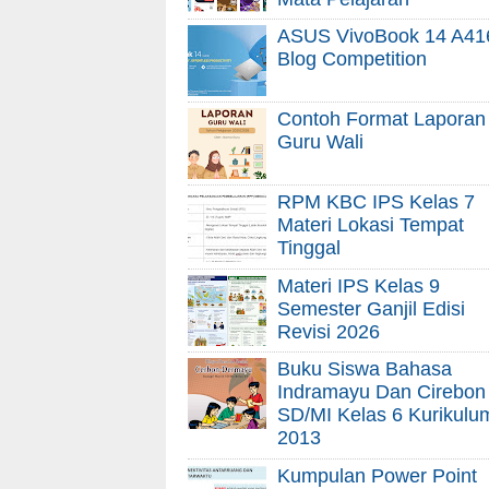
ASUS VivoBook 14 A41
Blog Competition
Contoh Format Laporan
Guru Wali
RPM KBC IPS Kelas 7
Materi Lokasi Tempat
Tinggal
Materi IPS Kelas 9
Semester Ganjil Edisi
Revisi 2026
Buku Siswa Bahasa
Indramayu Dan Cirebon
SD/MI Kelas 6 Kurikulu
2013
Kumpulan Power Point