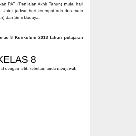
n PAT (Penilaian Akhir Tahun) mulai hari
0. Untuk jadwal hari keempat ada dua mata
an) dan Seni Budaya.
las 8 Kurikulum 2013 tahun pelajaran