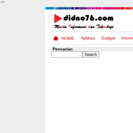
-->
Aplikasi
Gadget
Inform
HOME
Pencarian