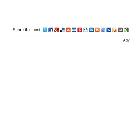
Share this post:
Adv