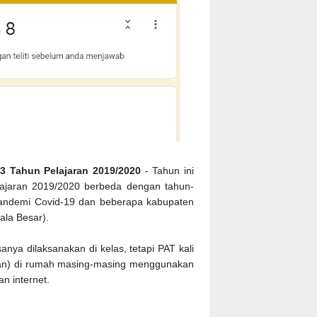
3 Tahun Pelajaran 2019/2020
- Tahun ini
lajaran 2019/2020 berbeda dengan tahun-
andemi Covid-19 dan beberapa kabupaten
ala Besar).
anya dilaksanakan di kelas, tetapi PAT kali
ingan) di rumah masing-masing menggunakan
n internet.