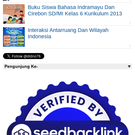
Buku Siswa Bahasa Indramayu Dan
Cirebon SD/MI Kelas 6 Kurikulum 2013
Interaksi Antarruang Dan Wilayah
Indonesia
Pengunjung Ke-