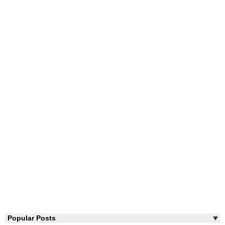
Popular Posts