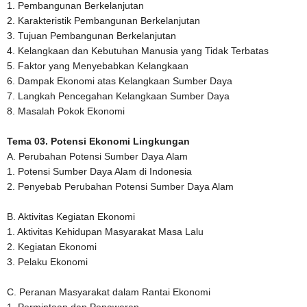
1. Pembangunan Berkelanjutan
2. Karakteristik Pembangunan Berkelanjutan
3. Tujuan Pembangunan Berkelanjutan
4. Kelangkaan dan Kebutuhan Manusia yang Tidak Terbatas
5. Faktor yang Menyebabkan Kelangkaan
6. Dampak Ekonomi atas Kelangkaan Sumber Daya
7. Langkah Pencegahan Kelangkaan Sumber Daya
8. Masalah Pokok Ekonomi
Tema 03. Potensi Ekonomi Lingkungan
A. Perubahan Potensi Sumber Daya Alam
1. Potensi Sumber Daya Alam di Indonesia
2. Penyebab Perubahan Potensi Sumber Daya Alam
B. Aktivitas Kegiatan Ekonomi
1. Aktivitas Kehidupan Masyarakat Masa Lalu
2. Kegiatan Ekonomi
3. Pelaku Ekonomi
C. Peranan Masyarakat dalam Rantai Ekonomi