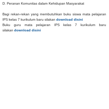
D. Peranan Komunitas dalam Kehidupan Masyarakat
Bagi rekan-rekan yang membutuhkan buku siswa mata pelajaran
IPS kelas 7 kurikulum baru silakan
download disini
Buku guru mata pelajaran IPS kelas 7 kurikulum baru
silakan
download disini