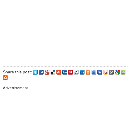
Share this post:
Advertisement