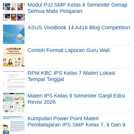
Modul PJJ SMP Kelas 8 Semester Genap
Semua Mata Pelajaran
ASUS VivoBook 14 A416 Blog Competition
Contoh Format Laporan Guru Wali
RPM KBC IPS Kelas 7 Materi Lokasi
Tempat Tinggal
Materi IPS Kelas 9 Semester Ganjil Edisi
Revisi 2026
Kumpulan Power Point Materi
Pembelajaran IPS SMP Kelas 7, 8 Dan 9