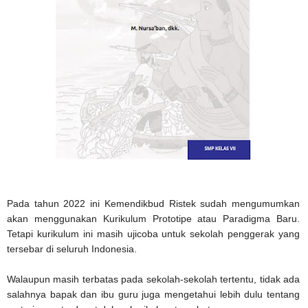
Pada tahun 2022 ini Kemendikbud Ristek sudah mengumumkan
akan menggunakan Kurikulum Prototipe atau Paradigma Baru.
Tetapi kurikulum ini masih ujicoba untuk sekolah penggerak yang
tersebar di seluruh Indonesia.
Walaupun masih terbatas pada sekolah-sekolah tertentu, tidak ada
salahnya bapak dan ibu guru juga mengetahui lebih dulu tentang