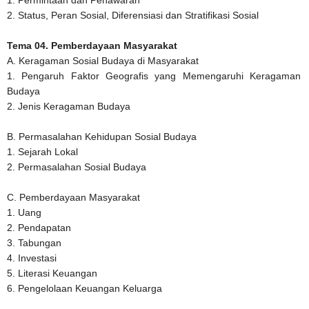
1. Permintaan dan Penawaran
2. Status, Peran Sosial, Diferensiasi dan Stratifikasi Sosial
Tema 04. Pemberdayaan Masyarakat
A. Keragaman Sosial Budaya di Masyarakat
1. Pengaruh Faktor Geografis yang Memengaruhi Keragaman
Budaya
2. Jenis Keragaman Budaya
B. Permasalahan Kehidupan Sosial Budaya
1. Sejarah Lokal
2. Permasalahan Sosial Budaya
C. Pemberdayaan Masyarakat
1. Uang
2. Pendapatan
3. Tabungan
4. Investasi
5. Literasi Keuangan
6. Pengelolaan Keuangan Keluarga