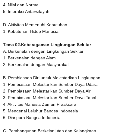
4. Nilai dan Norma
5. Interaksi Antarwilayah
D. Aktivitas Memenuhi Kebutuhan
1. Kebutuhan Hidup Manusia
Tema 02.Keberagaman Lingkungan Sekitar
A. Berkenalan dengan Lingkungan Sekitar
1. Berkenalan dengan Alam
2. Berkenalan dengan Masyarakat
B. Pembiasaan Diri untuk Melestarikan Lingkungan
1. Pembiasaan Melestarikan Sumber Daya Udara
2. Pembiasaan Melestarikan Sumber Daya Air
3. Pembiasaan Melestarikan Sumber Daya Tanah
4. Aktivitas Manusia Zaman Praaksara
5. Mengenal Leluhur Bangsa Indonesia
6. Diaspora Bangsa Indonesia
C. Pembangunan Berkelanjutan dan Kelangkaan