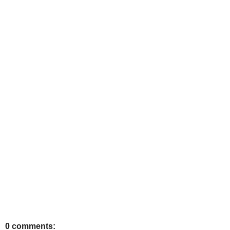
0 comments: