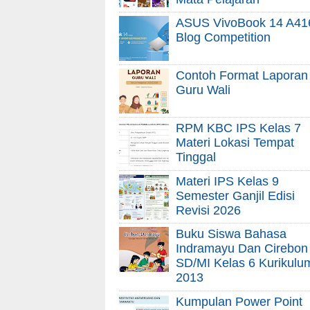
ASUS VivoBook 14 A41
Blog Competition
Contoh Format Laporan
Guru Wali
RPM KBC IPS Kelas 7
Materi Lokasi Tempat
Tinggal
Materi IPS Kelas 9
Semester Ganjil Edisi
Revisi 2026
Buku Siswa Bahasa
Indramayu Dan Cirebon
SD/MI Kelas 6 Kurikulu
2013
Kumpulan Power Point