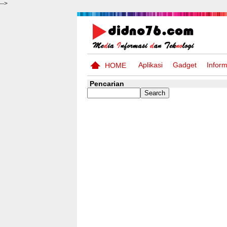
-->
Aplikasi
Gadget
Inform
HOME
Pencarian