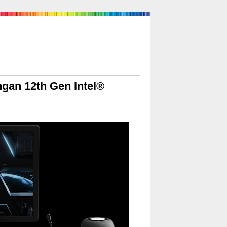
gan 12th Gen Intel®