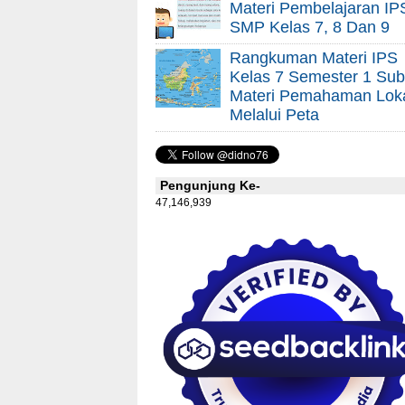
Materi Pembelajaran IP
SMP Kelas 7, 8 Dan 9
Rangkuman Materi IPS
Kelas 7 Semester 1 Sub
Materi Pemahaman Lok
Melalui Peta
Pengunjung Ke-
47,146,939