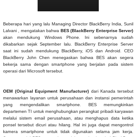
Beberapa hari yang lalu Managing Director BlackBerry India, Sunil
Lalvani , mengatakan bahwa
BES (BlackBerry Enterprise Server)
akan mendukung Windows Phone. Ini sebenarnya sudah
dikabarkan sejak September lalu. BlackBerry Enterprise Server
saat ini sudah mendukung BlackBerry, iOS dan Android. CEO
BlackBerry John Chen menegaskan bahwa BES akan segera
bekerja sama dengan smartphone yang berjalan pada sistem
operasi dari Microsoft tersebut.
OEM (Original Equipment Manufacturer)
dari Kanada tersebut
menawarkan layanan untuk perusahaan dan instansi pemerintah
yang mengendalikan smartphone. BES memungkinkan
departemen TI untuk menghubungkan perangkat pribadi karyawan
melalui sistem email perusahaan, atau menghapus data ketika
ponsel tersebut dicuri atau hilang. Hal ini juga dapat mengontrol
kamera smartphone untuk tidak digunakan selama jam kerja.