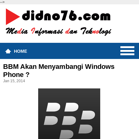
-->
HOME
BBM Akan Menyambangi Windows
Phone ?
Jan 15, 2014