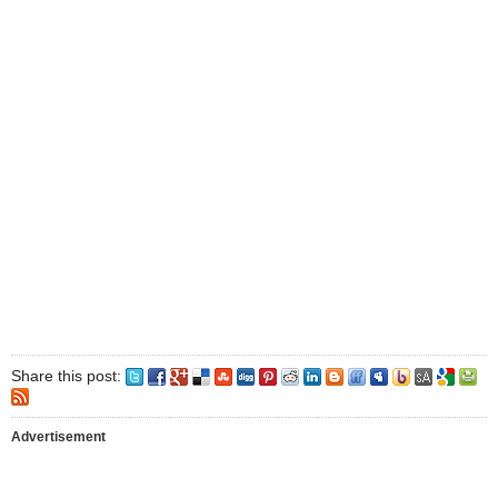
Share this post:
Advertisement