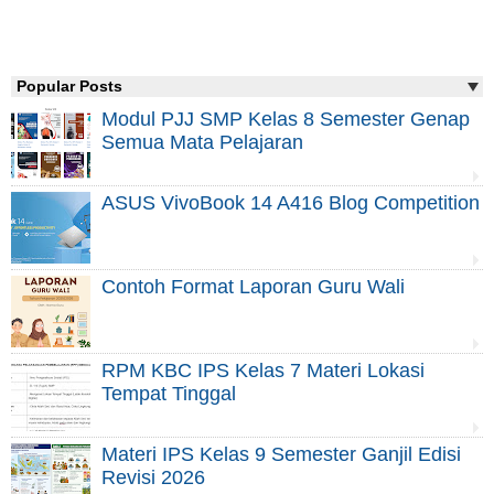
Popular Posts
Modul PJJ SMP Kelas 8 Semester Genap
Semua Mata Pelajaran
ASUS VivoBook 14 A416 Blog Competition
Contoh Format Laporan Guru Wali
RPM KBC IPS Kelas 7 Materi Lokasi
Tempat Tinggal
Materi IPS Kelas 9 Semester Ganjil Edisi
Revisi 2026