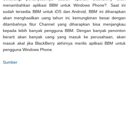
menambahkan aplikasi BBM untuk Windows Phone?. Saat ini
sudah tersedia BBM untuk iOS dan Android, BBM ini diharapkan
akan menghasilkan uang tahun ini, kemungkinan besar dengan
ditambahnya fitur Channel yang diharapkan bisa menjangkau
kepada lebih banyak pengguna BBM. Dengan banyak penonton
berarti akan banyak uang yang masuk ke perusahaan, akan
masuk akal jika BlackBerry akhirnya merilis aplikasi BBM untuk
pengguna Windows Phone.
Sumber