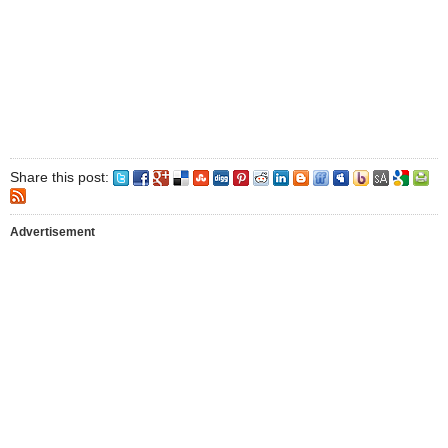
Share this post:
Advertisement