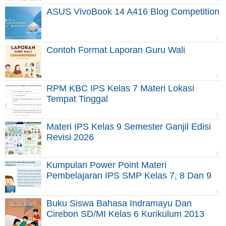
ASUS VivoBook 14 A416 Blog Competition
Contoh Format Laporan Guru Wali
RPM KBC IPS Kelas 7 Materi Lokasi
Tempat Tinggal
Materi IPS Kelas 9 Semester Ganjil Edisi
Revisi 2026
Kumpulan Power Point Materi
Pembelajaran IPS SMP Kelas 7, 8 Dan 9
Buku Siswa Bahasa Indramayu Dan
Cirebon SD/MI Kelas 6 Kurikulum 2013