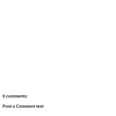
0 comments:
Post a Comment test