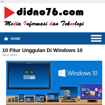
-->
HOME
10 Fitur Unggulan Di Windows 10
Oct 2, 2014