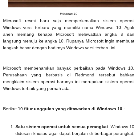
Windows 10
Microsoft resmi baru saja memperkenalkan sistem operasi
Windows versi terbaru yang memiliki nama Windows 10. Agak
aneh memang kenapa Microsoft melewatkan angka 9 dan
langsung menuju ke angka 10. Rupanya Microsoft ingin membuat
langkah besar dengan hadirnya Windows versi terbaru ini.
Microsoft membenamkan banyak perbaikan pada Windows 10.
Perusahaan yang berbasis di Redmond tersebut bahkan
mengklaim sistem operasi barunya ini merupakan sistem operasi
Windows terbaik yang pernah ada.
Berikut
10 fitur unggulan yang ditawarkan di Windows 10
:
Satu sistem operasi untuk semua perangkat
. Windows 10
didesain khusus agar dapat berjalan di berbagai perangkat.