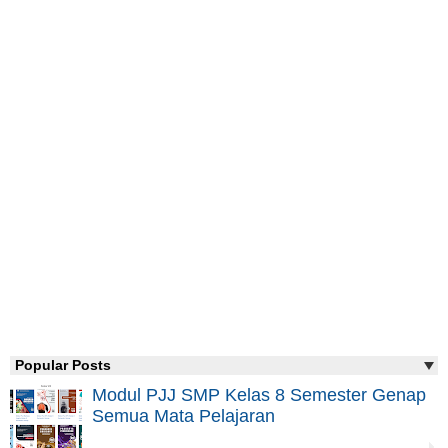
Popular Posts
Modul PJJ SMP Kelas 8 Semester Genap
Semua Mata Pelajaran