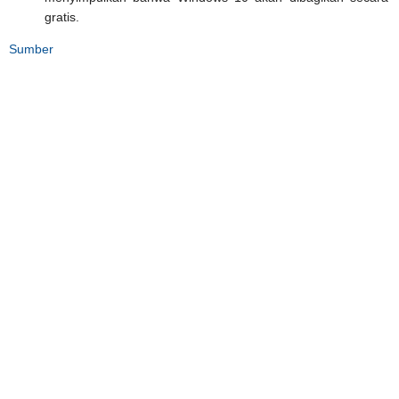
gratis.
Sumber