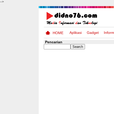
-->
Aplikasi
Gadget
Inform
HOME
Pencarian