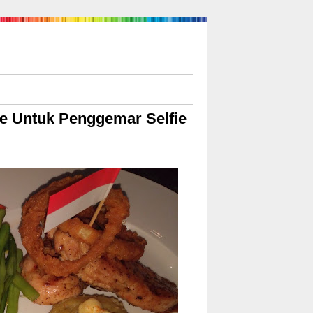
e Untuk Penggemar Selfie