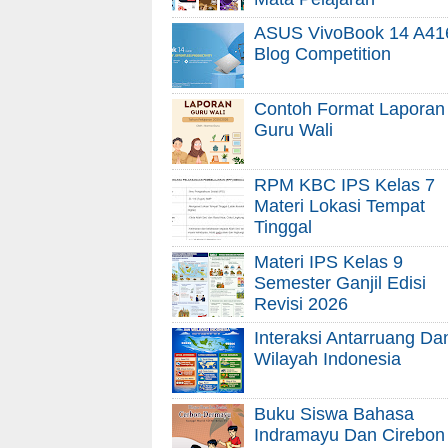
ASUS VivoBook 14 A41
Blog Competition
Contoh Format Laporan
Guru Wali
RPM KBC IPS Kelas 7
Materi Lokasi Tempat
Tinggal
Materi IPS Kelas 9
Semester Ganjil Edisi
Revisi 2026
Interaksi Antarruang Da
Wilayah Indonesia
Buku Siswa Bahasa
Indramayu Dan Cirebon