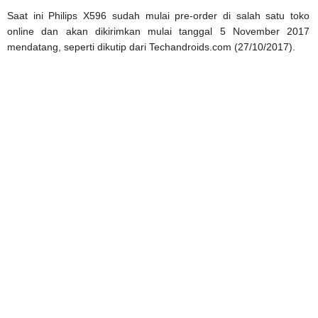
Saat ini Philips X596 sudah mulai pre-order di salah satu toko
online dan akan dikirimkan mulai tanggal 5 November 2017
mendatang, seperti dikutip dari Techandroids.com (27/10/2017).