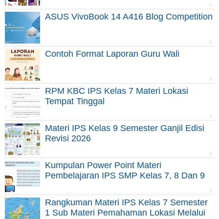
ASUS VivoBook 14 A416 Blog Competition
Contoh Format Laporan Guru Wali
RPM KBC IPS Kelas 7 Materi Lokasi
Tempat Tinggal
Materi IPS Kelas 9 Semester Ganjil Edisi
Revisi 2026
Kumpulan Power Point Materi
Pembelajaran IPS SMP Kelas 7, 8 Dan 9
Rangkuman Materi IPS Kelas 7 Semester
1 Sub Materi Pemahaman Lokasi Melalui