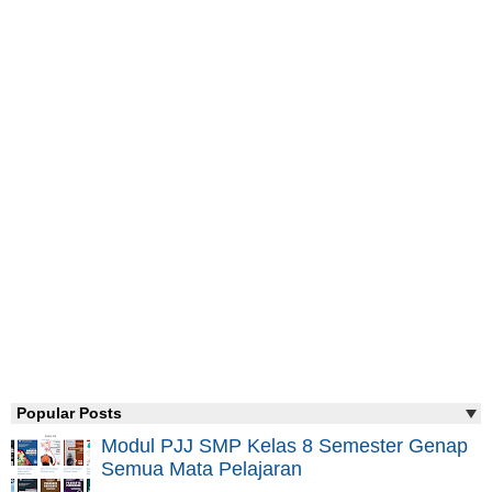
Popular Posts
Modul PJJ SMP Kelas 8 Semester Genap
Semua Mata Pelajaran