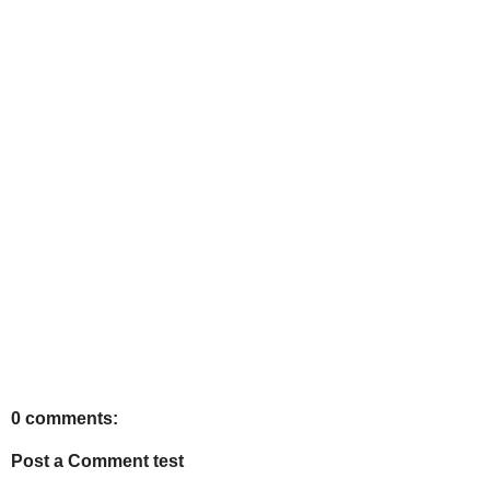
0 comments:
Post a Comment test