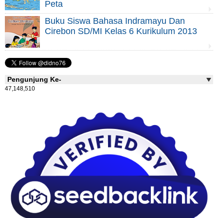
Peta
Buku Siswa Bahasa Indramayu Dan
Cirebon SD/MI Kelas 6 Kurikulum 2013
Pengunjung Ke-
47,148,510