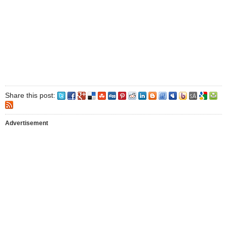
Share this post:
Advertisement