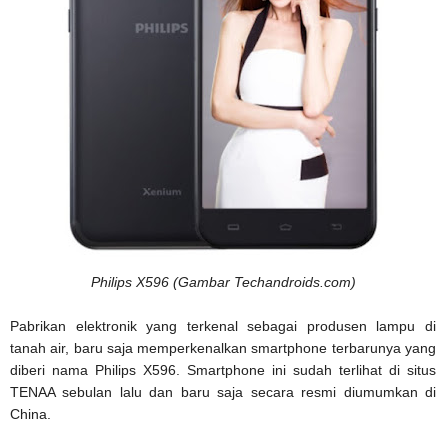
Philips X596 (Gambar Techandroids.com)
Pabrikan elektronik yang terkenal sebagai produsen lampu di
tanah air, baru saja memperkenalkan smartphone terbarunya yang
diberi nama Philips X596. Smartphone ini sudah terlihat di situs
TENAA sebulan lalu dan baru saja secara resmi diumumkan di
China.