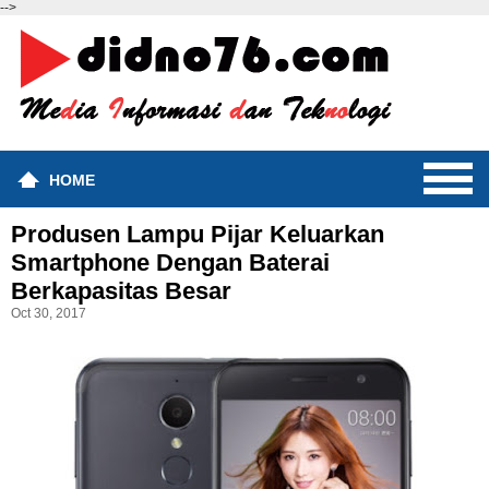
-->
HOME
Produsen Lampu Pijar Keluarkan
Smartphone Dengan Baterai
Berkapasitas Besar
Oct 30, 2017