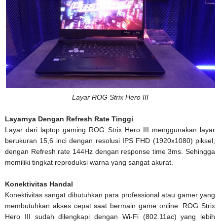
Layar ROG Strix Hero III
Layarnya Dengan Refresh Rate Tinggi
Layar dari laptop gaming ROG Strix Hero III menggunakan layar
berukuran 15,6 inci dengan resolusi IPS FHD (1920x1080) piksel,
dengan Refresh rate 144Hz dengan response time 3ms. Sehingga
memiliki tingkat reproduksi warna yang sangat akurat.
Konektivitas Handal
Konektivitas sangat dibutuhkan para professional atau gamer yang
membutuhkan akses cepat saat bermain game online. ROG Strix
Hero III sudah dilengkapi dengan Wi-Fi (802.11ac) yang lebih