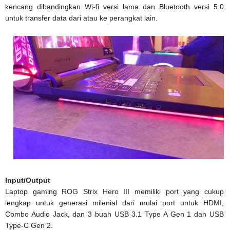
kencang dibandingkan Wi-fi versi lama dan Bluetooth versi 5.0
untuk transfer data dari atau ke perangkat lain.
Input/Output
Laptop gaming ROG Strix Hero III memiliki port yang cukup
lengkap untuk generasi milenial dari mulai port untuk HDMI,
Combo Audio Jack, dan 3 buah USB 3.1 Type A Gen 1 dan USB
Type-C Gen 2.