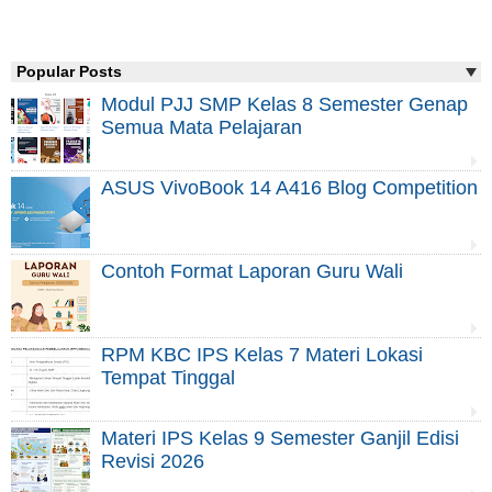
Popular Posts
Modul PJJ SMP Kelas 8 Semester Genap
Semua Mata Pelajaran
ASUS VivoBook 14 A416 Blog Competition
Contoh Format Laporan Guru Wali
RPM KBC IPS Kelas 7 Materi Lokasi
Tempat Tinggal
Materi IPS Kelas 9 Semester Ganjil Edisi
Revisi 2026