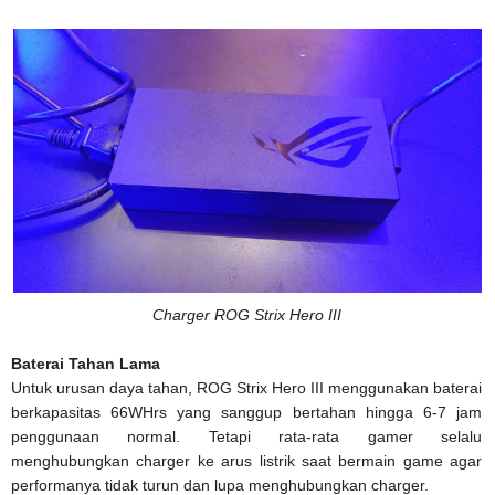
Charger ROG Strix Hero III
Baterai Tahan Lama
Untuk urusan daya tahan, ROG Strix Hero III menggunakan baterai
berkapasitas 66WHrs yang sanggup bertahan hingga 6-7 jam
penggunaan normal. Tetapi rata-rata gamer selalu
menghubungkan charger ke arus listrik saat bermain game agar
performanya tidak turun dan lupa menghubungkan charger.