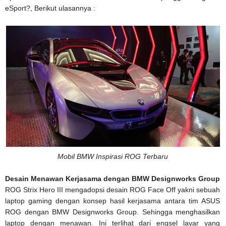
eSport?, Berikut ulasannya :
Mobil BMW Inspirasi ROG Terbaru
Desain Menawan
Kerjasama dengan BMW Designworks Group
ROG Strix Hero III mengadopsi desain ROG Face Off yakni sebuah
laptop gaming dengan konsep hasil kerjasama antara tim ASUS
ROG dengan BMW Designworks Group. Sehingga menghasilkan
laptop dengan menawan. Ini terlihat dari engsel layar yang