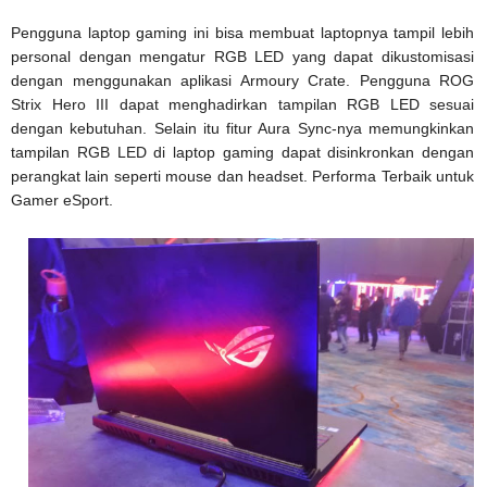
Pengguna laptop gaming ini bisa membuat laptopnya tampil lebih
personal dengan mengatur RGB LED yang dapat dikustomisasi
dengan menggunakan aplikasi Armoury Crate. Pengguna ROG
Strix Hero III dapat menghadirkan tampilan RGB LED sesuai
dengan kebutuhan. Selain itu fitur Aura Sync-nya memungkinkan
tampilan RGB LED di laptop gaming dapat disinkronkan dengan
perangkat lain seperti mouse dan headset. Performa Terbaik untuk
Gamer eSport.