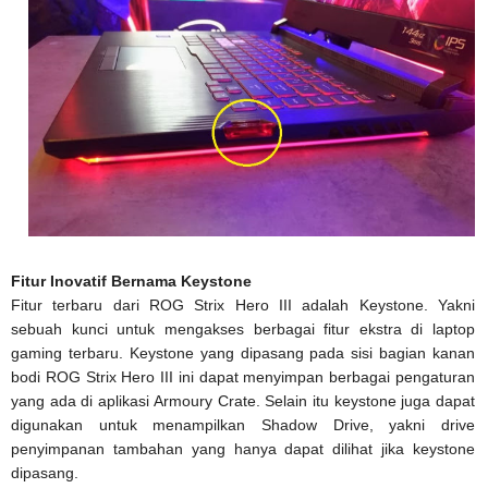
Fitur Inovatif Bernama Keystone
Fitur terbaru dari ROG Strix Hero III adalah Keystone. Yakni
sebuah kunci untuk mengakses berbagai fitur ekstra di laptop
gaming terbaru. Keystone yang dipasang pada sisi bagian kanan
bodi ROG Strix Hero III ini dapat menyimpan berbagai pengaturan
yang ada di aplikasi Armoury Crate. Selain itu keystone juga dapat
digunakan untuk menampilkan Shadow Drive, yakni drive
penyimpanan tambahan yang hanya dapat dilihat jika keystone
dipasang.