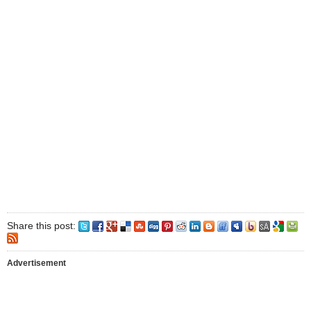
Share this post:
Advertisement