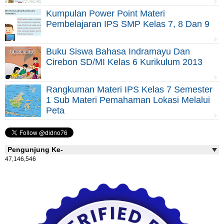
Kumpulan Power Point Materi
Pembelajaran IPS SMP Kelas 7, 8 Dan 9
Buku Siswa Bahasa Indramayu Dan
Cirebon SD/MI Kelas 6 Kurikulum 2013
Rangkuman Materi IPS Kelas 7 Semester
1 Sub Materi Pemahaman Lokasi Melalui
Peta
Pengunjung Ke-
47,146,546