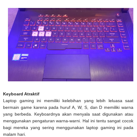
Keyboard Atraktif
Laptop gaming ini memiliki kelebihan yang lebih leluasa saat
bermain game karena pada huruf A, W, S, dan D memiliki warna
yang berbeda. Keyboardnya akan menyala saat digunakan atau
menggunakan pengaturan warna-warni. Hal ini tentu sangat cocok
bagi mereka yang sering menggunakan laptop gaming ini pada
malam hari.