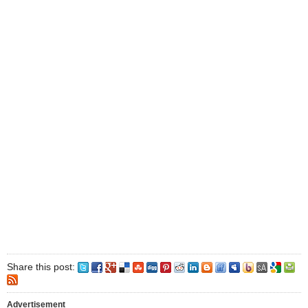
Share this post:
Advertisement