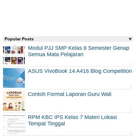
Popular Posts
Modul PJJ SMP Kelas 8 Semester Genap
Semua Mata Pelajaran
ASUS VivoBook 14 A416 Blog Competition
Contoh Format Laporan Guru Wali
RPM KBC IPS Kelas 7 Materi Lokasi
Tempat Tinggal