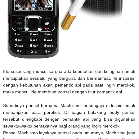
Ide seseorang muncul karena ada kebutuhan dan keinginan untuk
menciptakan sesuatu yang berguna dan bermanfaat. Terinspirasi
dengan kebutuhan akan pemantik api pada saat ingin merokok,
maka muncul ide membuat ponsel dengan fitur pemantik api.
Sepertinya ponsel bernama Machismo ini sengaja didesain untuk
memanjakan para perokok. Di bagian belakang body ponsel
tersebut dilengkapi dengan pemantik api yang bisa digunakan
sewaktu-waktu pemakainya bagi orang yang ingin merokok
Ponsel Machismo layaknya ponsel pada umumnya, Machismo juga