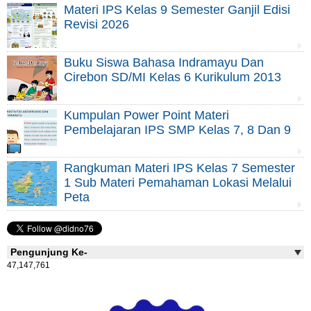
Materi IPS Kelas 9 Semester Ganjil Edisi
Revisi 2026
Buku Siswa Bahasa Indramayu Dan
Cirebon SD/MI Kelas 6 Kurikulum 2013
Kumpulan Power Point Materi
Pembelajaran IPS SMP Kelas 7, 8 Dan 9
Rangkuman Materi IPS Kelas 7 Semester
1 Sub Materi Pemahaman Lokasi Melalui
Peta
Pengunjung Ke-
47,147,761