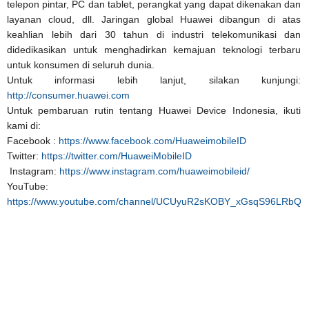
telepon pintar, PC dan tablet, perangkat yang dapat dikenakan dan
layanan cloud, dll. Jaringan global Huawei dibangun di atas
keahlian lebih dari 30 tahun di industri telekomunikasi dan
didedikasikan untuk menghadirkan kemajuan teknologi terbaru
untuk konsumen di seluruh dunia.
Untuk informasi lebih lanjut, silakan kunjungi:
http://consumer.huawei.com
Untuk pembaruan rutin tentang Huawei Device Indonesia, ikuti
kami di:
Facebook :
https://www.facebook.com/HuaweimobileID
Twitter:
https://twitter.com/HuaweiMobileID
Instagram:
https://www.instagram.com/huaweimobileid/
YouTube:
https://www.youtube.com/channel/UCUyuR2sKOBY_xGsqS96LRbQ