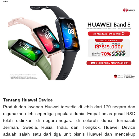
***
Tentang Huawei Device
Produk dan layanan Huawei tersedia di lebih dari 170 negara dan
digunakan oleh sepertiga populasi dunia. Empat belas pusat R&D
telah didirikan di negara-negara di seluruh dunia, termasuk
Jerman, Swedia, Rusia, India, dan Tiongkok. Huawei Device
adalah salah satu dari tiga unit bisnis Huawei dan mencakup