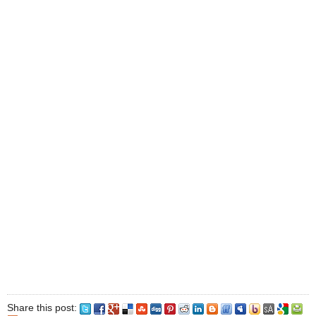
Share this post: