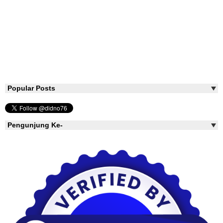
Popular Posts
Pengunjung Ke-