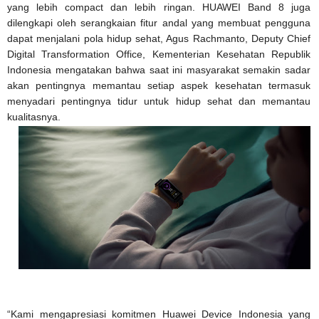
yang lebih compact dan lebih ringan. HUAWEI Band 8 juga
dilengkapi oleh serangkaian fitur andal yang membuat pengguna
dapat menjalani pola hidup sehat, Agus Rachmanto, Deputy Chief
Digital Transformation Office, Kementerian Kesehatan Republik
Indonesia mengatakan bahwa saat ini masyarakat semakin sadar
akan pentingnya memantau setiap aspek kesehatan termasuk
menyadari pentingnya tidur untuk hidup sehat dan memantau
kualitasnya.
“Kami mengapresiasi komitmen Huawei Device Indonesia yang