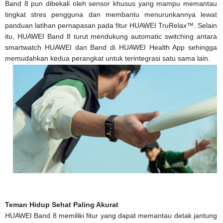
Band 8 pun dibekali oleh sensor khusus yang mampu memantau
tingkat stres pengguna dan membantu menurunkannya lewat
panduan latihan pernapasan pada fitur HUAWEI TruRelax™. Selain
itu, HUAWEI Band 8 turut mendukung automatic switching antara
smartwatch HUAWEI dan Band di HUAWEI Health App sehingga
memudahkan kedua perangkat untuk terintegrasi satu sama lain.
Teman Hidup Sehat Paling Akurat
HUAWEI Band 8 memiliki fitur yang dapat memantau detak jantung