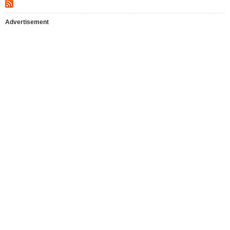
Advertisement