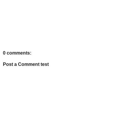
0 comments:
Post a Comment test