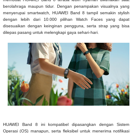
berolahraga maupun tidur. Dengan penampakan visualnya yang
menyerupai smartwatch, HUAWEI Band 8 tampil semakin stylish
dengan lebih dari 10.000 pilihan Watch Faces yang dapat
disesuaikan dengan keinginan pengguna, serta strap yang bisa
dilepas pasang untuk melengkapi gaya sehari-hari.
HUAWEI Band 8 ini kompatibel dipasangkan dengan Sistem
Operasi (OS) manapun, serta fleksibel untuk menerima notifikasi